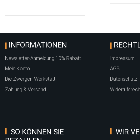
INFORMATIONEN
RECHTL
Newsletter-Anmeldung 10% Rabatt
Impressum
Mein Konto
AGB
Die Zwergen-Werkstatt
Datenschutz
Zahlung & Versand
Widerrufsrech
SO KÖNNEN SIE
WIR VE