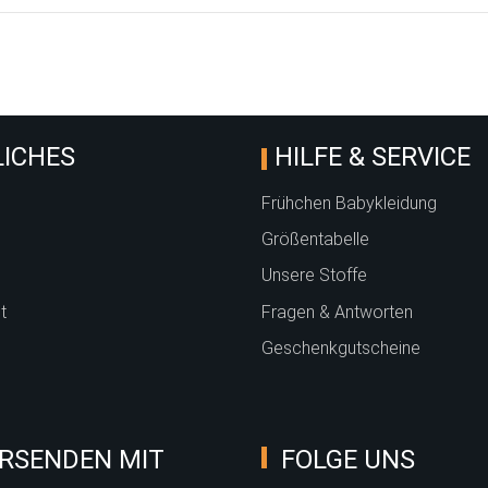
ICHES
HILFE & SERVICE
Frühchen Babykleidung
Größentabelle
Unsere Stoffe
t
Fragen & Antworten
Geschenkgutscheine
RSENDEN MIT
FOLGE UNS