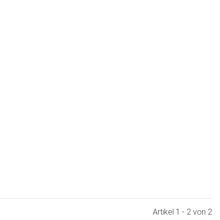
Artikel 1 - 2 von 2