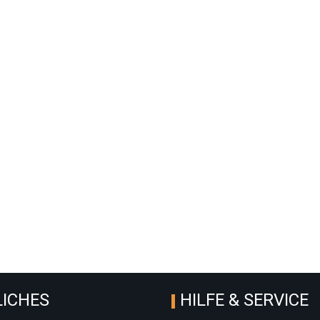
ICHES
HILFE & SERVICE