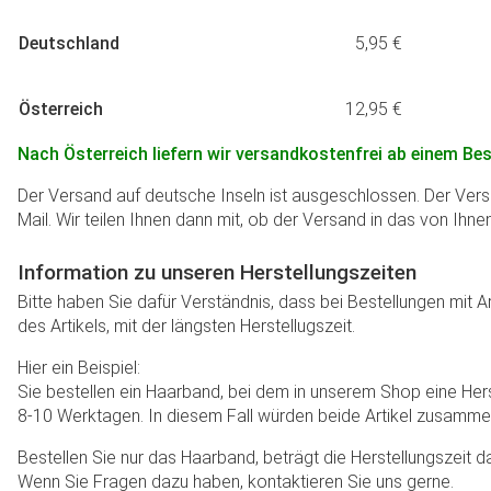
Deutschland
5,95 €
Österreich
12,95 €
Nach Österreich liefern wir versandkostenfrei ab einem Bes
Der Versand auf deutsche Inseln ist ausgeschlossen. Der Versan
Mail. Wir teilen Ihnen dann mit, ob der Versand in das von Ih
Information zu unseren Herstellungszeiten
Bitte haben Sie dafür Verständnis, dass bei Bestellungen mit A
des Artikels, mit der längsten Herstellugszeit.
Hier ein Beispiel:
Sie bestellen ein Haarband, bei dem in unserem Shop eine Herst
8-10 Werktagen. In diesem Fall würden beide Artikel zusammen
Bestellen Sie nur das Haarband, beträgt die Herstellungszeit 
Wenn Sie Fragen dazu haben, kontaktieren Sie uns gerne.