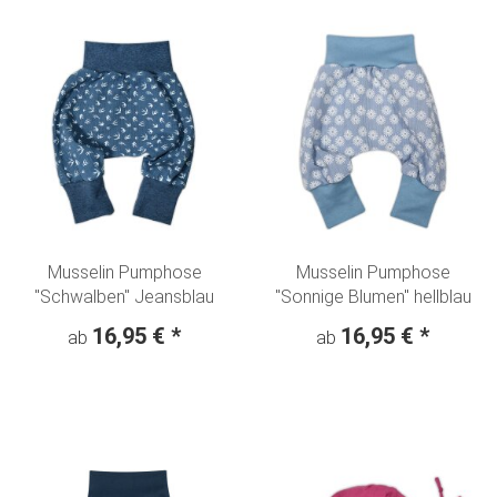
Musselin Pumphose
Musselin Pumphose
"Schwalben" Jeansblau
"Sonnige Blumen" hellblau
16,95 €
*
16,95 €
*
ab
ab