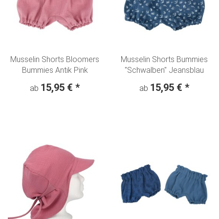
Musselin Shorts Bloomers
Musselin Shorts Bummies
Bummies Antik Pink
"Schwalben" Jeansblau
15,95 €
*
15,95 €
*
ab
ab