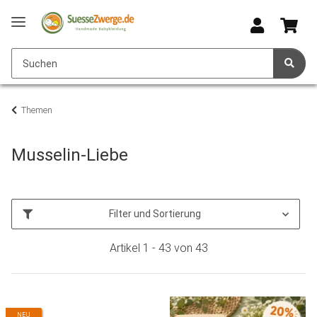
Themen
Musselin-Liebe
Filter und Sortierung
Artikel 1 - 43 von 43
NEU