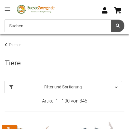
Themen
Tiere
Filter und Sortierung
Artikel 1 - 100 von 345
NEU