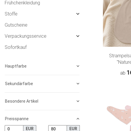
Frühchenkleidung
Stoffe
Gutscheine
Verpackungsservice
Sofortkauf
Strampels
"Nature
Hauptfarbe
1
ab
Sekundärfarbe
Besondere Artikel
Preisspanne
EUR
EUR