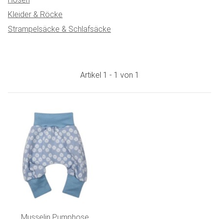
Kleider & Röcke
Strampelsäcke & Schlafsäcke
Artikel 1 - 1 von 1
Musselin Pumphose