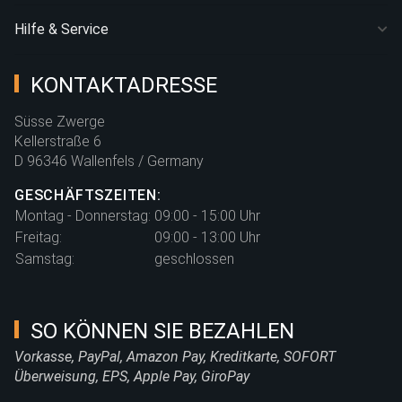
Hilfe & Service
KONTAKTADRESSE
Süsse Zwerge
Kellerstraße 6
D 96346 Wallenfels / Germany
GESCHÄFTSZEITEN:
Montag - Donnerstag:
09:00 - 15:00 Uhr
Freitag:
09:00 - 13:00 Uhr
Samstag:
geschlossen
SO KÖNNEN SIE BEZAHLEN
Vorkasse, PayPal, Amazon Pay, Kreditkarte, SOFORT
Überweisung, EPS, Apple Pay, GiroPay