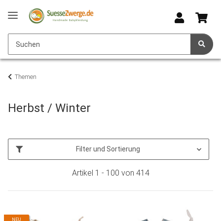
Themen
Herbst / Winter
Filter und Sortierung
Artikel 1 - 100 von 414
NEU