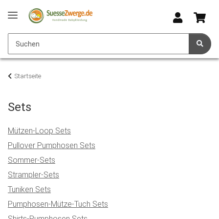
Startseite
Sets
Mützen-Loop Sets
Pullover Pumphosen Sets
Sommer-Sets
Strampler-Sets
Tuniken Sets
Pumphosen-Mütze-Tuch Sets
Shirts-Pumphosen Sets