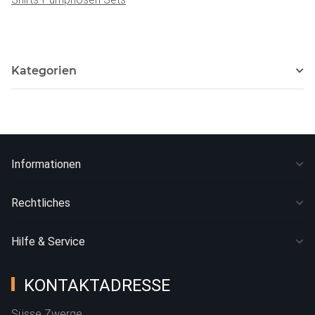
Kategorien
Informationen
Rechtliches
Hilfe & Service
KONTAKTADRESSE
Süsse Zwerge