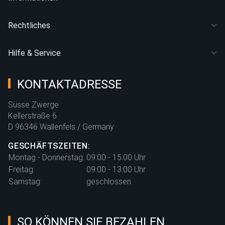
Rechtliches
Hilfe & Service
KONTAKTADRESSE
Süsse Zwerge
Kellerstraße 6
D 96346 Wallenfels / Germany
GESCHÄFTSZEITEN:
Montag - Donnerstag:
09:00 - 15:00 Uhr
Freitag:
09:00 - 13:00 Uhr
Samstag:
geschlossen
SO KÖNNEN SIE BEZAHLEN