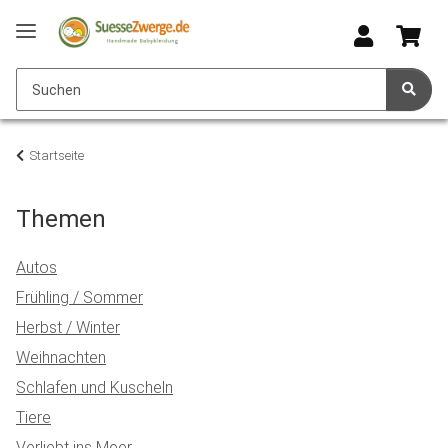
Startseite
Themen
Autos
Frühling / Sommer
Herbst / Winter
Weihnachten
Schlafen und Kuscheln
Tiere
Verliebt ins Meer