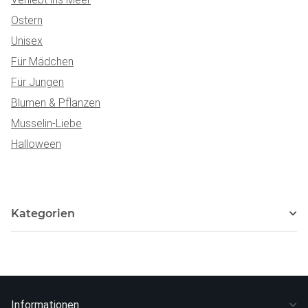
Ostern
Unisex
Für Mädchen
Für Jungen
Blumen & Pflanzen
Musselin-Liebe
Halloween
Kategorien
Informationen