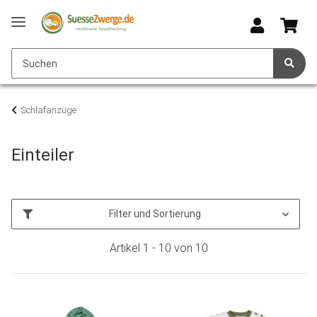
Schlafanzüge
Einteiler
Filter und Sortierung
Artikel 1 - 10 von 10