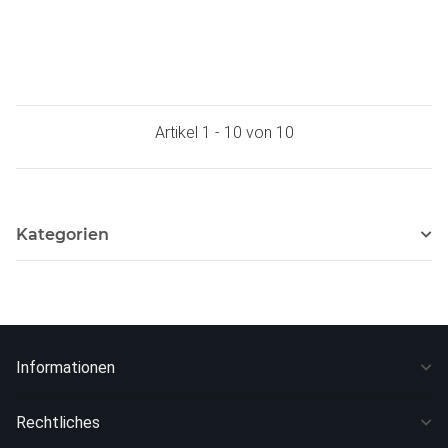
Artikel 1 - 10 von 10
Kategorien
Informationen
Rechtliches