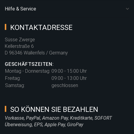
Hilfe & Service
KONTAKTADRESSE
Süsse Zwerge
Kellerstraße 6
D 96346 Wallenfels / Germany
GESCHÄFTSZEITEN:
Montag - Donnerstag:
09:00 - 15:00 Uhr
Freitag:
09:00 - 13:00 Uhr
Samstag:
geschlossen
SO KÖNNEN SIE BEZAHLEN
Vorkasse, PayPal, Amazon Pay, Kreditkarte, SOFORT
Überweisung, EPS, Apple Pay, GiroPay