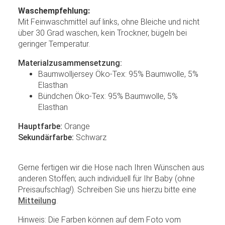
Waschempfehlung:
Mit Feinwaschmittel auf links, ohne Bleiche und nicht
über 30 Grad waschen, kein Trockner, bügeln bei
geringer Temperatur.
Materialzusammensetzung:
Baumwolljersey Öko-Tex: 95% Baumwolle, 5%
Elasthan
Bündchen Öko-Tex: 95% Baumwolle, 5%
Elasthan
Hauptfarbe:
Orange
Sekundärfarbe:
Schwarz
Gerne fertigen wir die Hose nach Ihren Wünschen aus
anderen Stoffen; auch individuell für Ihr Baby (ohne
Preisaufschlag!). Schreiben Sie uns hierzu bitte eine
Mitteilung
.
Hinweis: Die Farben können auf dem Foto vom