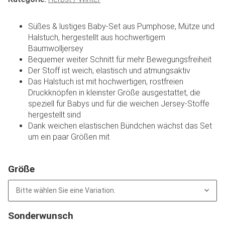
Süßes & lustiges Baby-Set aus Pumphose, Mütze und
Halstuch, hergestellt aus hochwertigem
Baumwolljersey
Bequemer weiter Schnitt für mehr Bewegungsfreiheit
Der Stoff ist weich, elastisch und atmungsaktiv
Das Halstuch ist mit hochwertigen, rostfreien
Druckknöpfen in kleinster Größe ausgestattet, die
speziell für Babys und für die weichen Jersey-Stoffe
hergestellt sind
Dank weichen elastischen Bündchen wächst das Set
um ein paar Größen mit
Größe
Bitte wählen Sie eine Variation.
Sonderwunsch