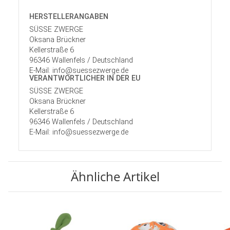
HERSTELLER­ANGABEN
SÜSSE ZWERGE
Oksana Brückner
Kellerstraße 6
96346 Wallenfels / Deutschland
E-Mail: info@suessezwerge.de
VERANTWORT­LICHER IN DER EU
SÜSSE ZWERGE
Oksana Brückner
Kellerstraße 6
96346 Wallenfels / Deutschland
E-Mail: info@suessezwerge.de
Ähnliche Artikel