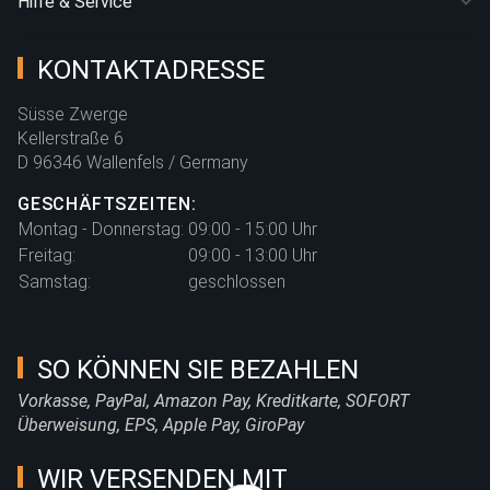
Hilfe & Service
KONTAKTADRESSE
Süsse Zwerge
Kellerstraße 6
D 96346 Wallenfels / Germany
GESCHÄFTSZEITEN:
Montag - Donnerstag:
09:00 - 15:00 Uhr
Freitag:
09:00 - 13:00 Uhr
Samstag:
geschlossen
SO KÖNNEN SIE BEZAHLEN
Vorkasse, PayPal, Amazon Pay, Kreditkarte, SOFORT
Überweisung, EPS, Apple Pay, GiroPay
WIR VERSENDEN MIT