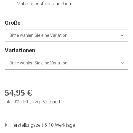
Mützenpassform angeben
Größe
Bitte wählen Sie eine Variation.
Variationen
Bitte wählen Sie eine Variation.
54,95 €
inkl. 0% USt. , zzgl.
Versand
: Herstellungszeit 5-10 Werktage