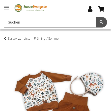
Zurück zur Liste
Frühling / Sommer