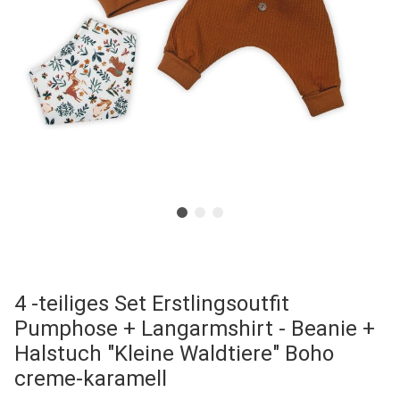
4 -teiliges Set Erstlingsoutfit
Pumphose + Langarmshirt - Beanie +
Halstuch "Kleine Waldtiere" Boho
creme-karamell