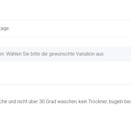
ktage
nen. Wählen Sie bitte die gewünschte Variation aus.
che und nicht über 30 Grad waschen, kein Trockner, bügeln bei