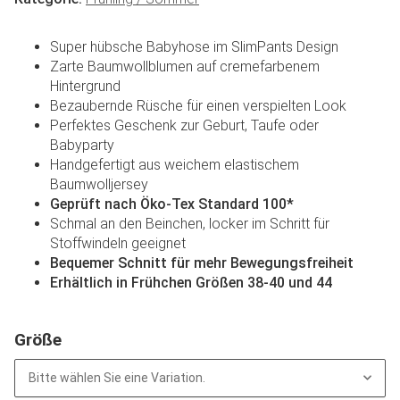
Super hübsche Babyhose im SlimPants Design
Zarte Baumwollblumen auf cremefarbenem
Hintergrund
Bezaubernde Rüsche für einen verspielten Look
Perfektes Geschenk zur Geburt, Taufe oder
Babyparty
Handgefertigt aus weichem elastischem
Baumwolljersey
Geprüft nach Öko-Tex Standard 100*
Schmal an den Beinchen, locker im Schritt für
Stoffwindeln geeignet
Bequemer Schnitt für mehr Bewegungsfreiheit
Erhältlich in Frühchen Größen 38-40 und 44
Größe
Bitte wählen Sie eine Variation.