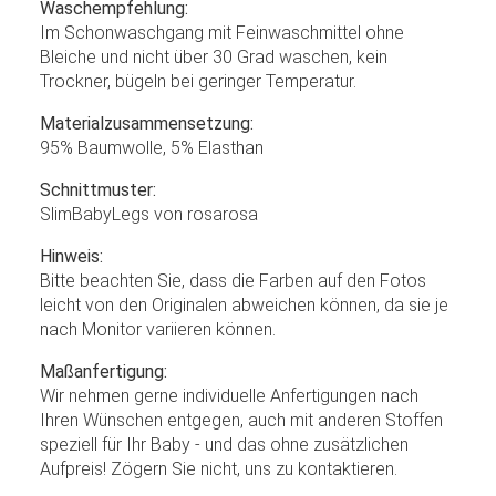
Waschempfehlung:
Im Schonwaschgang mit Feinwaschmittel ohne
Bleiche und nicht über 30 Grad waschen, kein
Trockner, bügeln bei geringer Temperatur.
Materialzusammensetzung:
95% Baumwolle, 5% Elasthan
Schnittmuster:
SlimBabyLegs von rosarosa
Hinweis:
Bitte beachten Sie, dass die Farben auf den Fotos
leicht von den Originalen abweichen können, da sie je
nach Monitor variieren können.
Maßanfertigung:
Wir nehmen gerne individuelle Anfertigungen nach
Ihren Wünschen entgegen, auch mit anderen Stoffen
speziell für Ihr Baby - und das ohne zusätzlichen
Aufpreis! Zögern Sie nicht, uns zu kontaktieren.