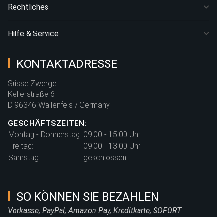
Rechtliches
Hilfe & Service
KONTAKTADRESSE
Süsse Zwerge
Kellerstraße 6
D 96346 Wallenfels / Germany
GESCHÄFTSZEITEN:
Montag - Donnerstag:
09:00 - 15:00 Uhr
Freitag:
09:00 - 13:00 Uhr
Samstag:
geschlossen
SO KÖNNEN SIE BEZAHLEN
Vorkasse, PayPal, Amazon Pay, Kreditkarte, SOFORT