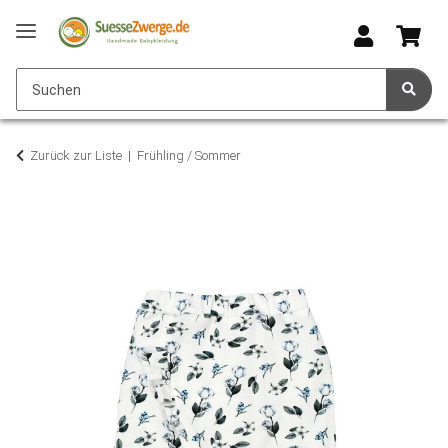
Zurück zur Liste
Frühling / Sommer