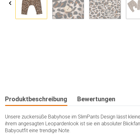
Produktbeschreibung
Bewertungen
Unsere zuckersüße Babyhose im SlimPants Design lässt kleine
ihrem angesagten Leopardenlook ist sie ein absoluter Blickfan
Babyoutfit eine trendige Note.