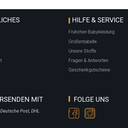
ICHES
HILFE & SERVICE
Frühchen Babykleidung
Größentabelle
Unsere Stoffe
t
Fragen & Antworten
Geschenkgutscheine
RSENDEN MIT
FOLGE UNS
 Deutsche Post, DHL