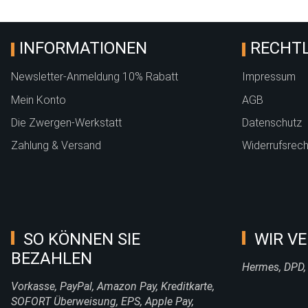
INFORMATIONEN
RECHTL
Newsletter-Anmeldung 10% Rabatt
Impressum
Mein Konto
AGB
Die Zwergen-Werkstatt
Datenschutz
Zahlung & Versand
Widerrufsrech
SO KÖNNEN SIE
WIR VE
BEZAHLEN
Hermes, DPD,
Vorkasse, PayPal, Amazon Pay, Kreditkarte,
SOFORT Überweisung, EPS, Apple Pay,