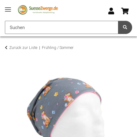
Zurück zur Liste
Frühling / Sommer