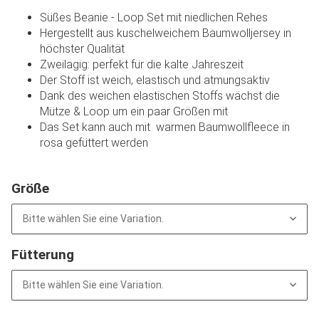
Süßes Beanie - Loop Set mit niedlichen Rehes
Hergestellt aus kuschelweichem Baumwolljersey in
höchster Qualität
Zweilagig: perfekt für die kalte Jahreszeit
Der Stoff ist weich, elastisch und atmungsaktiv
Dank des weichen elastischen Stoffs wächst die
Mütze & Loop um ein paar Größen mit
Das Set kann auch mit warmen Baumwollfleece in
rosa gefüttert werden
Größe
Bitte wählen Sie eine Variation.
Fütterung
Bitte wählen Sie eine Variation.