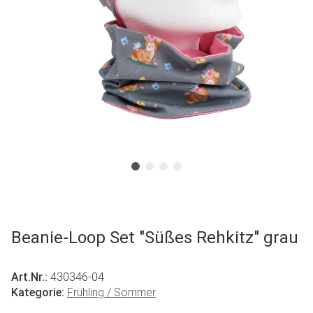
Beanie-Loop Set "Süßes Rehkitz" grau
Art.Nr.:
430346-04
Kategorie:
Frühling / Sommer