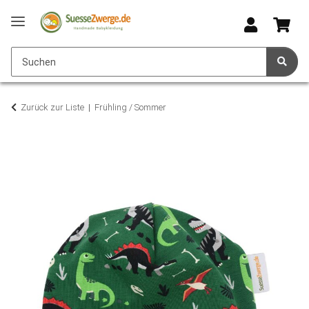
Zurück zur Liste
Frühling / Sommer