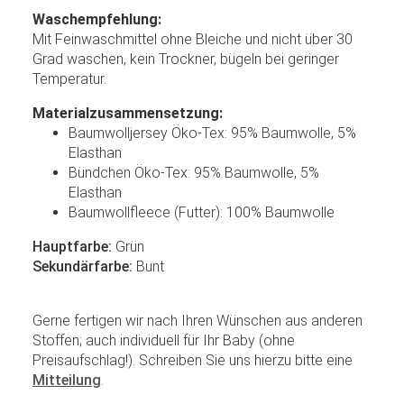
Waschempfehlung:
Mit Feinwaschmittel ohne Bleiche und nicht über 30
Grad waschen, kein Trockner, bügeln bei geringer
Temperatur.
Materialzusammensetzung:
Baumwolljersey Öko-Tex: 95% Baumwolle, 5%
Elasthan
Bündchen Öko-Tex: 95% Baumwolle, 5%
Elasthan
Baumwollfleece (Futter): 100% Baumwolle
Hauptfarbe:
Grün
Sekundärfarbe:
Bunt
Gerne fertigen wir nach Ihren Wünschen aus anderen
Stoffen; auch individuell für Ihr Baby (ohne
Preisaufschlag!). Schreiben Sie uns hierzu bitte eine
Mitteilung
.