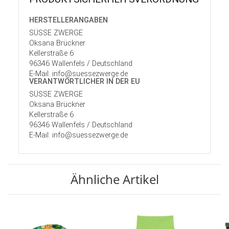
HERSTELLER­ANGABEN
SÜSSE ZWERGE
Oksana Brückner
Kellerstraße 6
96346 Wallenfels / Deutschland
E-Mail: info@suessezwerge.de
VERANTWORT­LICHER IN DER EU
SÜSSE ZWERGE
Oksana Brückner
Kellerstraße 6
96346 Wallenfels / Deutschland
E-Mail: info@suessezwerge.de
Ähnliche Artikel