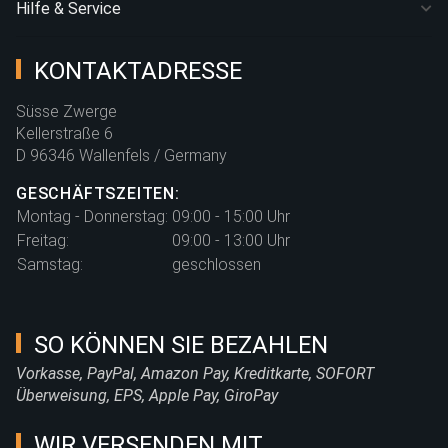
Hilfe & Service
KONTAKTADRESSE
Süsse Zwerge
Kellerstraße 6
D 96346 Wallenfels / Germany
GESCHÄFTSZEITEN:
Montag - Donnerstag:
09:00 - 15:00 Uhr
Freitag:
09:00 - 13:00 Uhr
Samstag:
geschlossen
SO KÖNNEN SIE BEZAHLEN
Vorkasse, PayPal, Amazon Pay, Kreditkarte, SOFORT
Überweisung, EPS, Apple Pay, GiroPay
WIR VERSENDEN MIT