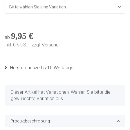
Bitte wählen Sie eine Variation.
9,95 €
ab
inkl. 0% USt. , zzgl.
Versand
: Herstellungszeit 5-10 Werktage
x
Dieser Artikel hat Variationen. Wählen Sie bitte die
gewünschte Variation aus.
Produktbeschreibung