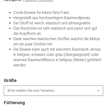
Coole Beanie für kleine Dino-Fans
Hergestellt aus hochwertigem Baumwolljersey
Der Stoff ist weich, elastisch und atmungsaktiv
Das Bündchen ist sehr elastisch und passt sich gut
der Kopfform an
Dank weichen elastischen Stoffen wächst die Mütze
um ein paar Größen mit
Die Beanie kann auch mit weichem Baumwoll-Jersey
in hellgrün, schwarz oder grau (Übergangszeit) oder
warmen Baumwollfleece in hellgrau (Winter) gefüttert
werden
Größe
Bitte wählen Sie eine Variation.
Fütterung