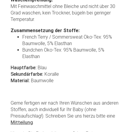
Mit Feinwaschmittel ohne Bleiche und nicht über 30
Grad waschen, kein Trockner, bügeln bei geringer
Temperatur.
Zusammensetzung der Stoffe:
French Terry / Sommersweat Öko-Tex: 95%
Baumwolle, 5% Elasthan
Bündchen Öko-Tex: 95% Baumwolle, 5%
Elasthan
Hauptfarbe:
Blau
Sekundärfarbe:
Koralle
Material:
Baumwolle
Gerne fertigen wir nach Ihren Wünschen aus anderen
Stoffen; auch individuell für Ihr Baby (ohne
Preisaufschlag!). Schreiben Sie uns hierzu bitte eine
Mitteilung
.