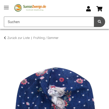
Zurück zur Liste
Frühling / Sommer