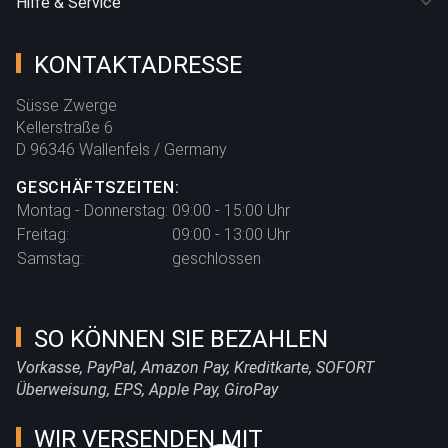
Hilfe & Service
KONTAKTADRESSE
Süsse Zwerge
Kellerstraße 6
D 96346 Wallenfels / Germany
GESCHÄFTSZEITEN:
Montag - Donnerstag:
09:00 - 15:00 Uhr
Freitag:
09:00 - 13:00 Uhr
Samstag:
geschlossen
SO KÖNNEN SIE BEZAHLEN
Vorkasse, PayPal, Amazon Pay, Kreditkarte, SOFORT
Überweisung, EPS, Apple Pay, GiroPay
WIR VERSENDEN MIT