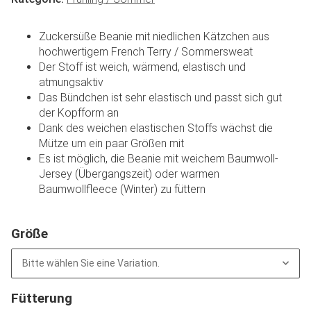
Zuckersüße Beanie mit niedlichen Kätzchen aus
hochwertigem French Terry / Sommersweat
Der Stoff ist weich, wärmend, elastisch und
atmungsaktiv
Das Bündchen ist sehr elastisch und passt sich gut
der Kopfform an
Dank des weichen elastischen Stoffs wächst die
Mütze um ein paar Größen mit
Es ist möglich, die Beanie mit weichem Baumwoll-
Jersey (Übergangszeit) oder warmen
Baumwollfleece (Winter) zu füttern
Größe
Bitte wählen Sie eine Variation.
Fütterung