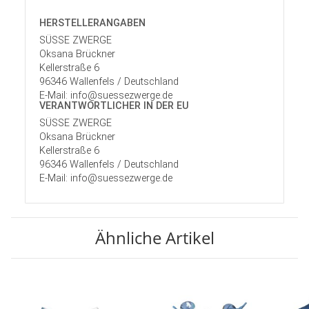
HERSTELLER­ANGABEN
SÜSSE ZWERGE
Oksana Brückner
Kellerstraße 6
96346 Wallenfels / Deutschland
E-Mail: info@suessezwerge.de
VERANTWORT­LICHER IN DER EU
SÜSSE ZWERGE
Oksana Brückner
Kellerstraße 6
96346 Wallenfels / Deutschland
E-Mail: info@suessezwerge.de
Ähnliche Artikel