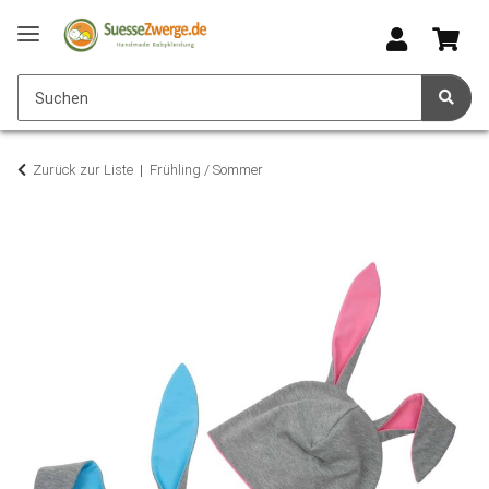
Zurück zur Liste
Frühling / Sommer