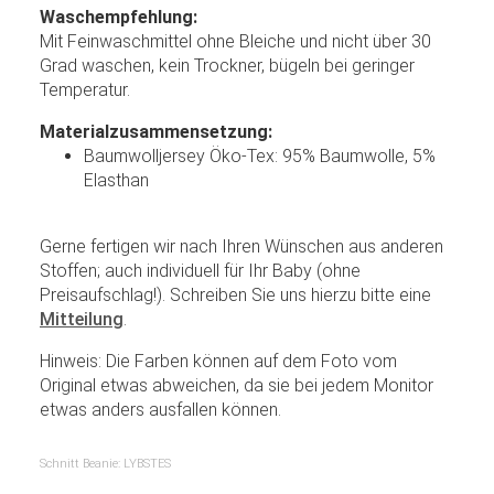
Waschempfehlung:
Mit Feinwaschmittel ohne Bleiche und nicht über 30
Grad waschen, kein Trockner, bügeln bei geringer
Temperatur.
Materialzusammensetzung:
Baumwolljersey Öko-Tex: 95% Baumwolle, 5%
Elasthan
Gerne fertigen wir nach Ihren Wünschen aus anderen
Stoffen; auch individuell für Ihr Baby (ohne
Preisaufschlag!). Schreiben Sie uns hierzu bitte eine
Mitteilung
.
Hinweis: Die Farben können auf dem Foto vom
Original etwas abweichen, da sie bei jedem Monitor
etwas anders ausfallen können.
Schnitt Beanie: LYBSTES