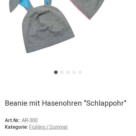
Beanie mit Hasenohren "Schlappohr"
Art.Nr.:
AR-300
Kategorie:
Frühling / Sommer