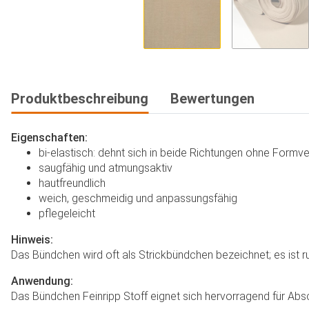
Produktbeschreibung
Bewertungen
Eigenschaften:
bi-elastisch: dehnt sich in beide Richtungen ohne Formve
saugfähig und atmungsaktiv
hautfreundlich
weich, geschmeidig und anpassungsfähig
pflegeleicht
Hinweis:
Das Bündchen wird oft als Strickbündchen bezeichnet; es ist r
Anwendung:
Das Bündchen Feinripp Stoff eignet sich hervorragend für Absch