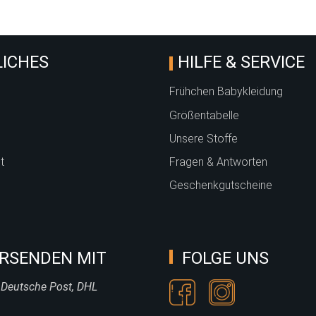
ICHES
HILFE & SERVICE
Frühchen Babykleidung
Größentabelle
Unsere Stoffe
t
Fragen & Antworten
Geschenkgutscheine
RSENDEN MIT
FOLGE UNS
 Deutsche Post, DHL