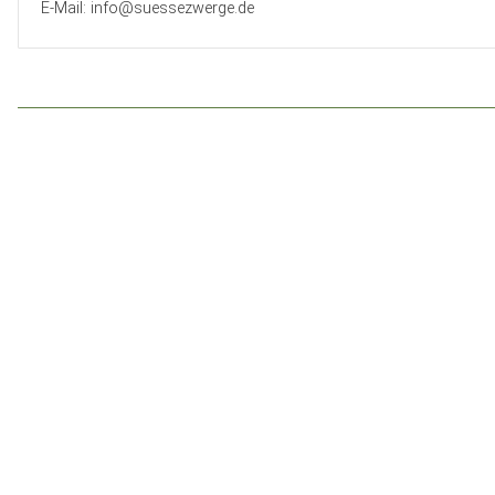
E-Mail: info@suessezwerge.de