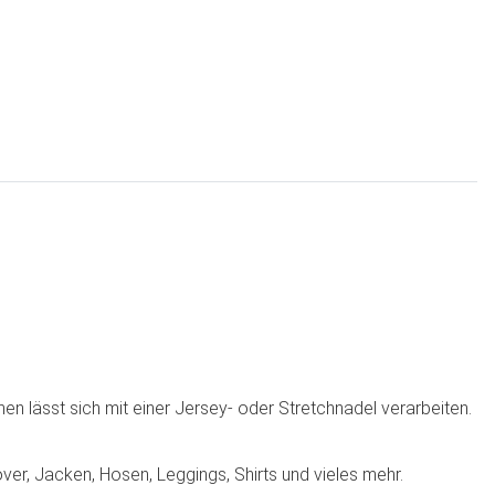
n lässt sich mit einer Jersey- oder Stretchnadel verarbeiten.
ver, Jacken, Hosen, Leggings, Shirts und vieles mehr.