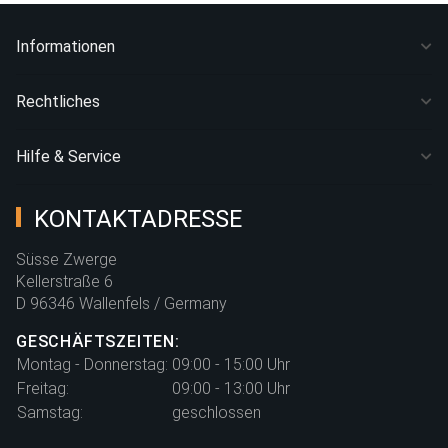
Informationen
Rechtliches
Hilfe & Service
KONTAKTADRESSE
Süsse Zwerge
Kellerstraße 6
D 96346 Wallenfels / Germany
GESCHÄFTSZEITEN:
Montag - Donnerstag:
09:00 - 15:00 Uhr
Freitag:
09:00 - 13:00 Uhr
Samstag:
geschlossen