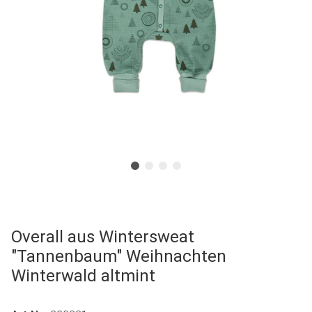
Overall aus Wintersweat
"Tannenbaum" Weihnachten
Winterwald altmint