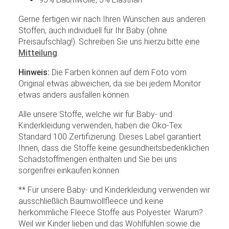
Gerne fertigen wir nach Ihren Wünschen aus anderen
Stoffen; auch individuell für Ihr Baby (ohne
Preisaufschlag!). Schreiben Sie uns hierzu bitte eine
Mitteilung
.
Hinweis:
Die Farben können auf dem Foto vom
Original etwas abweichen, da sie bei jedem Monitor
etwas anders ausfallen können.
Alle unsere Stoffe, welche wir für Baby- und
Kinderkleidung verwenden, haben die Öko-Tex
Standard 100 Zertifizierung. Dieses Label garantiert
Ihnen, dass die Stoffe keine gesundheitsbedenklichen
Schadstoffmengen enthalten und Sie bei uns
sorgenfrei einkaufen können.
** Für unsere Baby- und Kinderkleidung verwenden wir
ausschließlich Baumwollfleece und keine
herkömmliche Fleece Stoffe aus Polyester. Warum?
Weil wir Kinder lieben und das Wohlfühlen sowie die