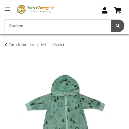
Zurück zur Liste
Herbst / Winter