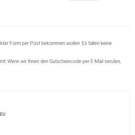
ckter Form per Post bekommen wollen. Es fallen keine
kommt. Wenn wir Ihnen den Gutscheincode per E-Mail senden,
 EU