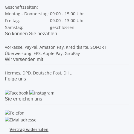
Geschäftszeiten:
Montag - Donnerstag:
09:00 - 15:00 Uhr
Freitag:
09:00 - 13:00 Uhr
Samstag:
geschlossen
So können Sie bezahlen
Vorkasse, PayPal, Amazon Pay, Kreditkarte, SOFORT
Überweisung, EPS, Apple Pay, GiroPay
Wir versenden mit
Hermes, DPD, Deutsche Post, DHL
Folge uns
Sie erreichen uns
Vertrag widerrufen