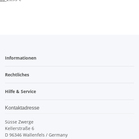
Informationen
Rechtliches
Hilfe & Service
Kontaktadresse
Süsse Zwerge
Kellerstraße 6
D 96346 Wallenfels / Germany