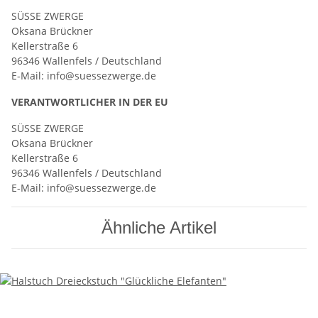
SÜSSE ZWERGE
Oksana Brückner
Kellerstraße 6
96346 Wallenfels / Deutschland
E-Mail: info@suessezwerge.de
VERANTWORT­LICHER IN DER EU
SÜSSE ZWERGE
Oksana Brückner
Kellerstraße 6
96346 Wallenfels / Deutschland
E-Mail: info@suessezwerge.de
Ähnliche Artikel