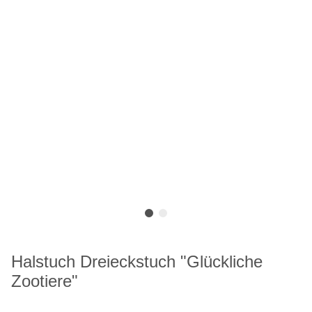
Halstuch Dreieckstuch "Glückliche
Zootiere"