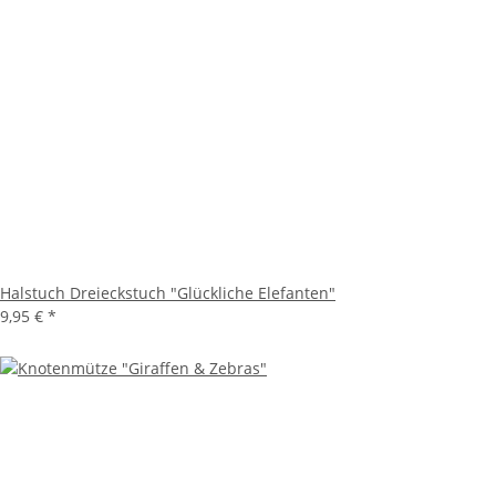
Halstuch Dreieckstuch "Glückliche Elefanten"
9,95 €
*