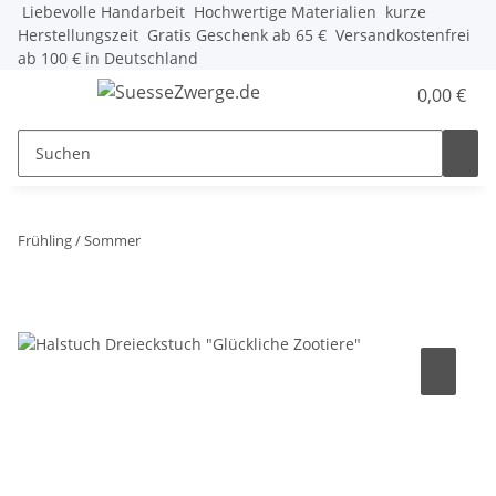
Liebevolle Handarbeit
Hochwertige Materialien
kurze
Herstellungszeit
Gratis Geschenk ab 65 €
Versandkostenfrei
ab 100 € in Deutschland
0,00 €
Frühling / Sommer