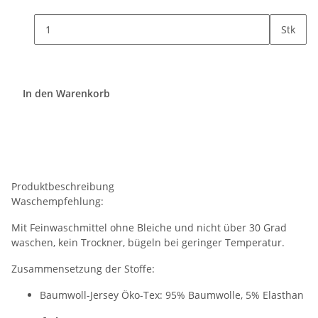
Stk
In den Warenkorb
Produktbeschreibung
Waschempfehlung:
Mit Feinwaschmittel ohne Bleiche und nicht über 30 Grad
waschen, kein Trockner, bügeln bei geringer Temperatur.
Zusammensetzung der Stoffe:
Baumwoll-Jersey Öko-Tex: 95% Baumwolle, 5% Elasthan