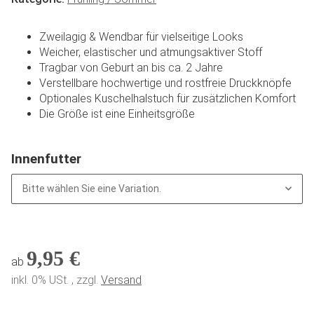
Zweilagig & Wendbar für vielseitige Looks
Weicher, elastischer und atmungsaktiver Stoff
Tragbar von Geburt an bis ca. 2 Jahre
Verstellbare hochwertige und rostfreie Druckknöpfe
Optionales Kuschelhalstuch für zusätzlichen Komfort
Die Größe ist eine Einheitsgröße
Innenfutter
Bitte wählen Sie eine Variation.
9,95 €
ab
inkl. 0% USt. , zzgl.
Versand