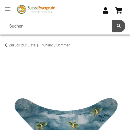
Zurück zur Liste
Frühling / Sommer