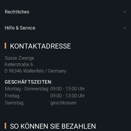
Rechtliches
Hilfe & Service
KONTAKTADRESSE
Süsse Zwerge
Kellerstraße 6
D 96346 Wallenfels / Germany
GESCHÄFTSZEITEN:
Montag - Donnerstag:
09:00 - 15:00 Uhr
Freitag:
09:00 - 13:00 Uhr
Samstag:
geschlossen
SO KÖNNEN SIE BEZAHLEN