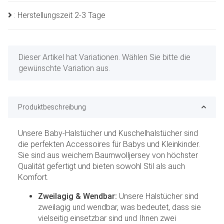
: Herstellungszeit 2-3 Tage
x
Dieser Artikel hat Variationen. Wählen Sie bitte die
gewünschte Variation aus.
Produktbeschreibung
Unsere Baby-Halstücher und Kuschelhalstücher sind
die perfekten Accessoires für Babys und Kleinkinder.
Sie sind aus weichem Baumwolljersey von höchster
Qualität gefertigt und bieten sowohl Stil als auch
Komfort.
Zweilagig & Wendbar:
Unsere Halstücher sind
zweilagig und wendbar, was bedeutet, dass sie
vielseitig einsetzbar sind und Ihnen zwei