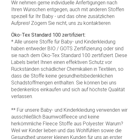
Wir nehmen gerne individuelle Anfertigungen nach
Ihren Wünschen entgegen, auch mit anderen Stoffen
speziell für Ihr Baby - und das ohne zusätzlichen
Aufpreis! Zögern Sie nicht, uns zu kontaktieren.
Öko-Tex Standard 100 zertifiziert:
* Alle unsere Stoffe für Baby- und Kinderkleidung
haben entweder BIO / GOTS Zertifizierung oder sind
sie nach dem Öko-Tex Standard 100 zertifiziert. Diese
Labels bietet Ihnen einen effektiven Schutz vor
Rückständen schädlicher Chemikalien in Textilien, so
dass die Stoffe keine gesundheitsbedenklichen
Schadstoffmengen enthalten. Sie können bei uns
bedenkenlos einkaufen und sich auf höchste Qualität
verlassen.
** Für unsere Baby- und Kinderkleidung verwenden wir
ausschließlich Baumwollfleece und keine
herkömmliche Fleece Stoffe aus Polyester. Warum?
Weil wir Kinder lieben und das Wohlfühlen sowie die
Gesundheit unserer kleinen Kunden für uns an erster