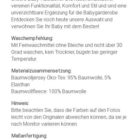
vereinen Funktionalität, Komfort und Stil und sind eine
unverzichtbare Ergänzung für die Babygarderobe.
Entdecken Sie noch heute unsere Auswahl und
verwöhnen Sie Ihr Baby mit dem Besten!
Waschempfehlung:
Mit Feinwaschmittel ohne Bleiche und nicht über 30
Grad waschen, kein Trockner, bügeln bei geringer
Temperatur.
Materialzusammensetzung:
Baumwolljersey Öko-Tex: 95% Baumwolle, 5%
Elasthan
Baumwollfleece: 100% Baumwolle
Hinweis:
Bitte beachten Sie, dass die Farben auf den Fotos
leicht von den Originalen abweichen können, da sie je
nach Monitor variieren können.
Maßanfertigung: