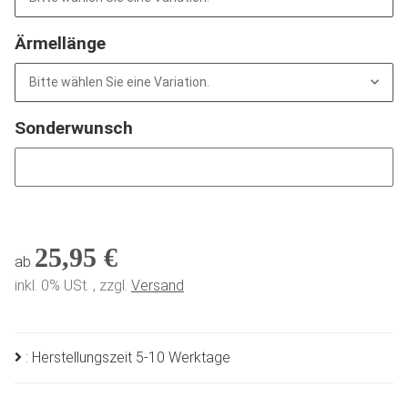
Ärmellänge
Bitte wählen Sie eine Variation.
Sonderwunsch
Sonderwunsch
25,95 €
ab
inkl. 0% USt. , zzgl.
Versand
: Herstellungszeit 5-10 Werktage