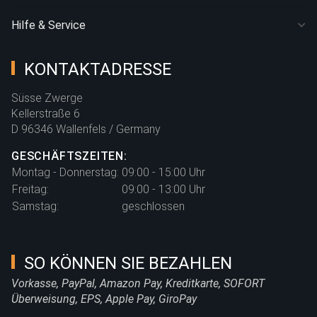
Hilfe & Service
KONTAKTADRESSE
Süsse Zwerge
Kellerstraße 6
D 96346 Wallenfels / Germany
GESCHÄFTSZEITEN:
Montag - Donnerstag:
09:00 - 15:00 Uhr
Freitag:
09:00 - 13:00 Uhr
Samstag:
geschlossen
SO KÖNNEN SIE BEZAHLEN
Vorkasse, PayPal, Amazon Pay, Kreditkarte, SOFORT
Überweisung, EPS, Apple Pay, GiroPay