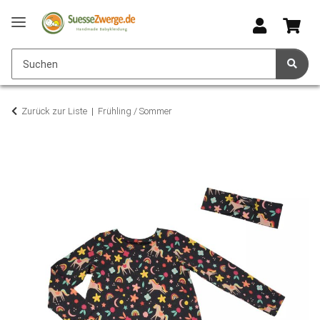
Zurück zur Liste
Frühling / Sommer