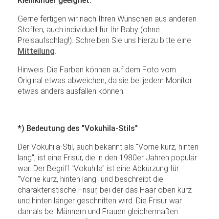
Kleinkinder geeignet.
Gerne fertigen wir nach Ihren Wünschen aus anderen
Stoffen; auch individuell für Ihr Baby (ohne
Preisaufschlag!). Schreiben Sie uns hierzu bitte eine
Mitteilung
.
Hinweis: Die Farben können auf dem Foto vom
Original etwas abweichen, da sie bei jedem Monitor
etwas anders ausfallen können.
*) Bedeutung des "Vokuhila-Stils"
Der Vokuhila-Stil, auch bekannt als "Vorne kurz, hinten
lang", ist eine Frisur, die in den 1980er Jahren populär
war. Der Begriff "Vokuhila" ist eine Abkürzung für
"Vorne kurz, hinten lang" und beschreibt die
charakteristische Frisur, bei der das Haar oben kurz
und hinten länger geschnitten wird. Die Frisur war
damals bei Männern und Frauen gleichermaßen