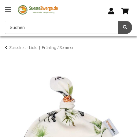
Zurück zur Liste
Frühling / Sommer