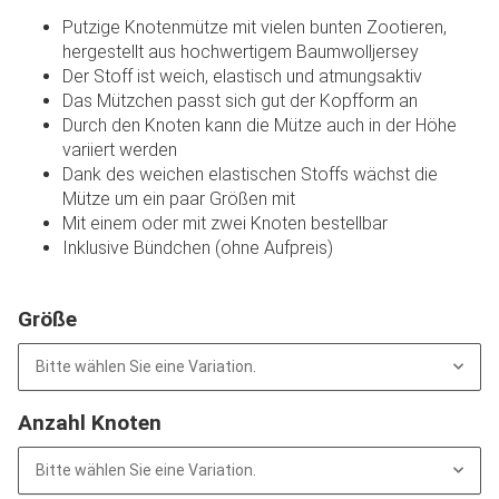
Putzige Knotenmütze mit vielen bunten Zootieren,
hergestellt aus hochwertigem Baumwolljersey
Der Stoff ist weich, elastisch und atmungsaktiv
Das Mützchen passt sich gut der Kopfform an
Durch den Knoten kann die Mütze auch in der Höhe
variiert werden
Dank des weichen elastischen Stoffs wächst die
Mütze um ein paar Größen mit
Mit einem oder mit zwei Knoten bestellbar
Inklusive Bündchen (ohne Aufpreis)
Größe
Bitte wählen Sie eine Variation.
Anzahl Knoten
Bitte wählen Sie eine Variation.