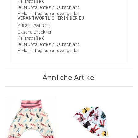
Kellerstraße 6
96346 Wallenfels / Deutschland
E-Mail: info@suessezwerge.de
VERANTWORT­LICHER IN DER EU
SÜSSE ZWERGE
Oksana Brückner
Kellerstraße 6
96346 Wallenfels / Deutschland
E-Mail: info@suessezwerge.de
Ähnliche Artikel