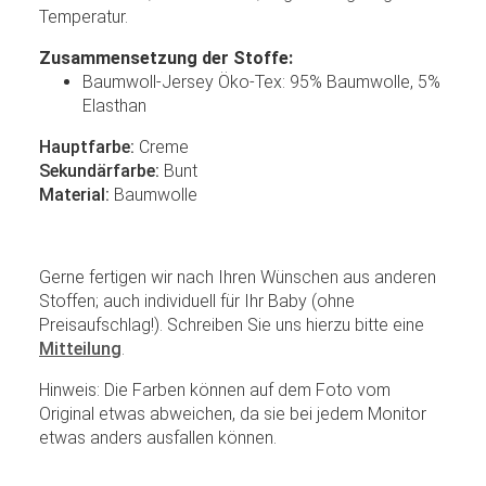
Temperatur.
Zusammensetzung der Stoffe:
Baumwoll-Jersey Öko-Tex: 95% Baumwolle, 5%
Elasthan
Hauptfarbe:
Creme
Sekundärfarbe:
Bunt
Material:
Baumwolle
Gerne fertigen wir nach Ihren Wünschen aus anderen
Stoffen; auch individuell für Ihr Baby (ohne
Preisaufschlag!). Schreiben Sie uns hierzu bitte eine
Mitteilung
.
Hinweis: Die Farben können auf dem Foto vom
Original etwas abweichen, da sie bei jedem Monitor
etwas anders ausfallen können.