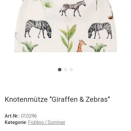
Knotenmütze "Giraffen & Zebras"
Art.Nr.:
010296
Kategorie:
Frühling / Sommer