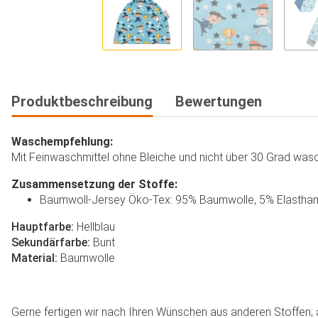
Produktbeschreibung
Bewertungen
Waschempfehlung:
Mit Feinwaschmittel ohne Bleiche und nicht über 30 Grad wasch
Zusammensetzung der Stoffe:
Baumwoll-Jersey Öko-Tex: 95% Baumwolle, 5% Elastha
Hauptfarbe:
Hellblau
Sekundärfarbe:
Bunt
Material:
Baumwolle
Gerne fertigen wir nach Ihren Wünschen aus anderen Stoffen; au