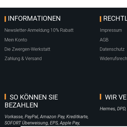
INFORMATIONEN
RECHTL
Newsletter-Anmeldung 10% Rabatt
Impressum
Mein Konto
AGB
Die Zwergen-Werkstatt
Datenschutz
Zahlung & Versand
Widerrufsrech
SO KÖNNEN SIE
WIR VE
BEZAHLEN
Hermes, DPD,
Vorkasse, PayPal, Amazon Pay, Kreditkarte,
SOFORT Überweisung, EPS, Apple Pay,