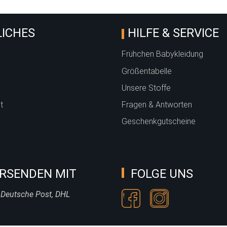
ICHES
HILFE & SERVICE
Frühchen Babykleidung
Größentabelle
Unsere Stoffe
t
Fragen & Antworten
Geschenkgutscheine
RSENDEN MIT
FOLGE UNS
 Deutsche Post, DHL