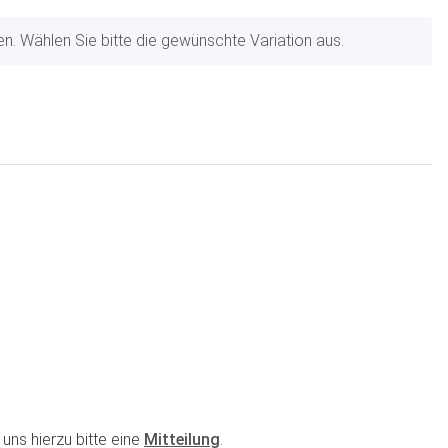
nen. Wählen Sie bitte die gewünschte Variation aus.
uns hierzu bitte eine
Mitteilung
.