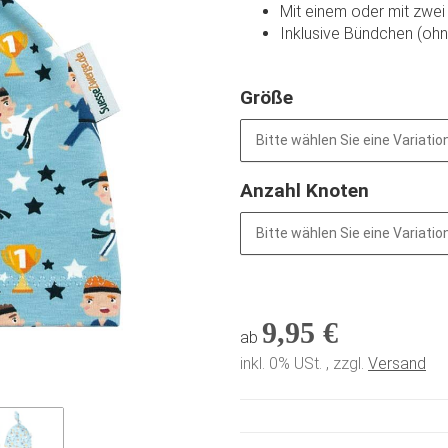
Mit einem oder mit zwei
Inklusive Bündchen (ohn
Größe
Bitte wählen Sie eine Variation
Anzahl Knoten
Bitte wählen Sie eine Variation
9,95 €
ab
inkl. 0% USt. , zzgl.
Versand