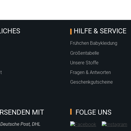
ICHES
HILFE & SERVICE
Frühchen Babykleidung
Größentabelle
Unsere Stoffe
t
Fragen & Antworten
Geschenkgutscheine
RSENDEN MIT
FOLGE UNS
 Deutsche Post, DHL