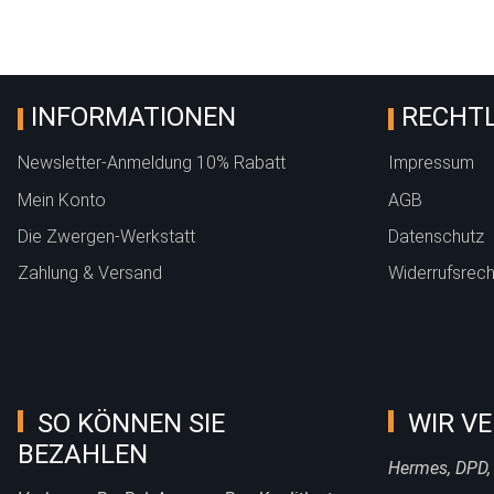
INFORMATIONEN
RECHTL
Newsletter-Anmeldung 10% Rabatt
Impressum
Mein Konto
AGB
Die Zwergen-Werkstatt
Datenschutz
Zahlung & Versand
Widerrufsrech
SO KÖNNEN SIE
WIR VE
BEZAHLEN
Hermes, DPD,