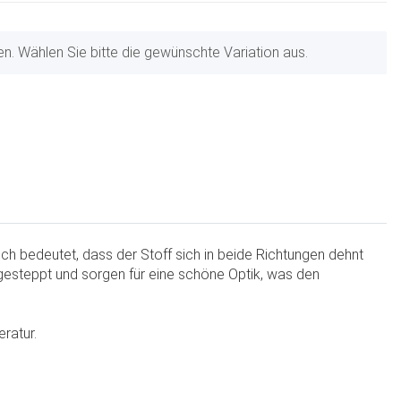
nen. Wählen Sie bitte die gewünschte Variation aus.
ch bedeutet, dass der Stoff sich in beide Richtungen dehnt
gesteppt und sorgen für eine schöne Optik, was den
ratur.