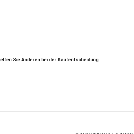
helfen Sie Anderen bei der Kaufentscheidung