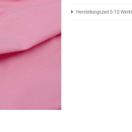
: Herstellungszeit 5-10 Wer