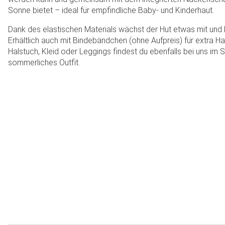
Sonne bietet – ideal für empfindliche Baby- und Kinderhaut.
Dank des elastischen Materials wächst der Hut etwas mit und
Erhältlich auch mit Bindebändchen (ohne Aufpreis) für extra H
Halstuch, Kleid oder Leggings findest du ebenfalls bei uns im 
sommerliches Outfit.