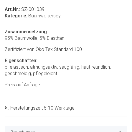
Art.Nr.:
SZ-001039
Kategorie:
Baumwolljersey
Zusammensetzung:
95% Baumwolle, 5% Elasthan
Zertifiziert von Öko Tex Standard 100
Eigenschaften:
bi-elastisch, atmungsaktiv, saugfähig, hautfreundlich,
geschmeidig, pflegeleicht
Preis auf Anfrage
: Herstellungszeit 5-10 Werktage
Bewertungen