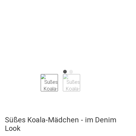
Süßes Koala-Mädchen - im Denim
Look