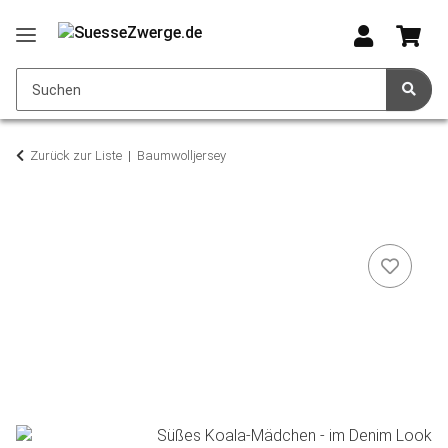
Zurück zur Liste
Baumwolljersey