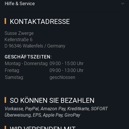
Hilfe & Service
KONTAKTADRESSE
Süsse Zwerge
Kellerstraße 6
D 96346 Wallenfels / Germany
GESCHÄFTSZEITEN:
Montag - Donnerstag:
09:00 - 15:00 Uhr
Freitag:
09:00 - 13:00 Uhr
Samstag:
geschlossen
SO KÖNNEN SIE BEZAHLEN
Vorkasse, PayPal, Amazon Pay, Kreditkarte, SOFORT
Überweisung, EPS, Apple Pay, GiroPay