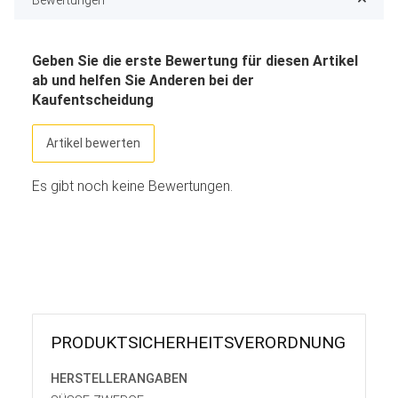
Geben Sie die erste Bewertung für diesen Artikel
ab und helfen Sie Anderen bei der
Kaufentscheidung
Artikel bewerten
Es gibt noch keine Bewertungen.
PRODUKT­SICHER­HEITS­VER­ORD­NUNG
HERSTELLER­ANGABEN