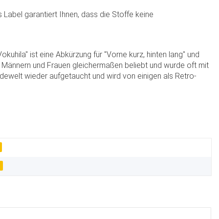
 Label garantiert Ihnen, dass die Stoffe keine
Vokuhila" ist eine Abkürzung für "Vorne kurz, hinten lang" und
bei Männern und Frauen gleichermaßen beliebt und wurde oft mit
dewelt wieder aufgetaucht und wird von einigen als Retro-