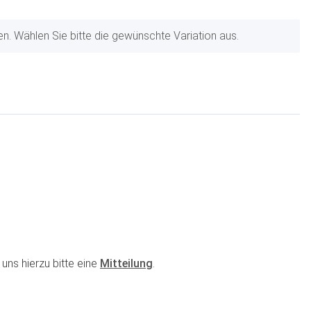
nen. Wählen Sie bitte die gewünschte Variation aus.
uns hierzu bitte eine
Mitteilung
.