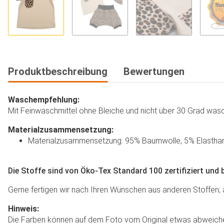
Produktbeschreibung
Bewertungen
Waschempfehlung:
Mit Feinwaschmittel ohne Bleiche und nicht über 30 Grad wasch
Materialzusammensetzung:
Materialzusammensetzung: 95% Baumwolle, 5% Elastha
Die Stoffe sind von Öko-Tex Standard 100 zertifiziert und 
Gerne fertigen wir nach Ihren Wünschen aus anderen Stoffen; au
Hinweis:
Die Farben können auf dem Foto vom Original etwas abweichen