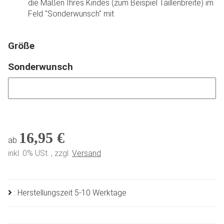
die Maßen Ihres Kindes (zum Beispiel Taillenbreite) im
Feld "Sonderwunsch" mit
Größe
Sonderwunsch
Sonderwunsch
16,95 €
ab
inkl. 0% USt. , zzgl.
Versand
: Herstellungszeit 5-10 Werktage