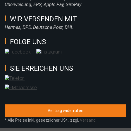
Überweisung, EPS, Apple Pay, GiroPay
WIR VERSENDEN MIT
Hermes, DPD, Deutsche Post, DHL
FOLGE UNS
SIE ERREICHEN UNS
Vertrag widerrufen
* Alle Preise inkl. gesetzlicher USt., zzgl.
Versand