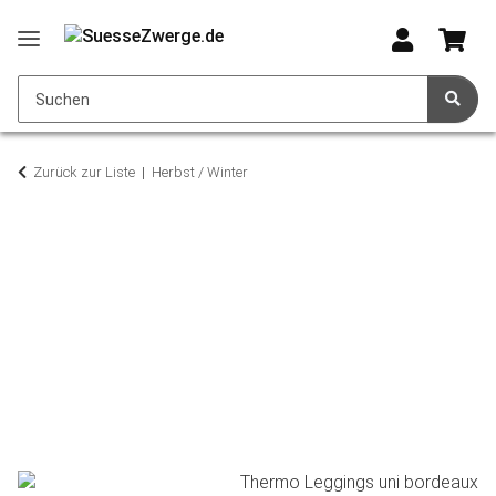
Zurück zur Liste
Herbst / Winter