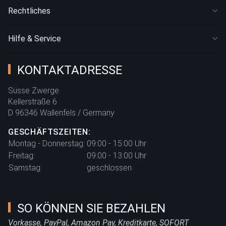
Rechtliches
Hilfe & Service
KONTAKTADRESSE
Süsse Zwerge
Kellerstraße 6
D 96346 Wallenfels / Germany
GESCHÄFTSZEITEN:
Montag - Donnerstag:
09:00 - 15:00 Uhr
Freitag:
09:00 - 13:00 Uhr
Samstag:
geschlossen
SO KÖNNEN SIE BEZAHLEN
Vorkasse, PayPal, Amazon Pay, Kreditkarte, SOFORT