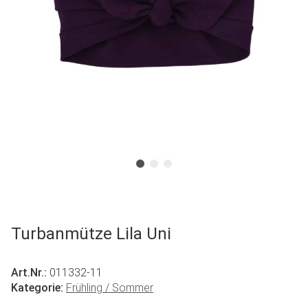
Turbanmütze Lila Uni
Art.Nr.:
011332-11
Kategorie:
Frühling / Sommer