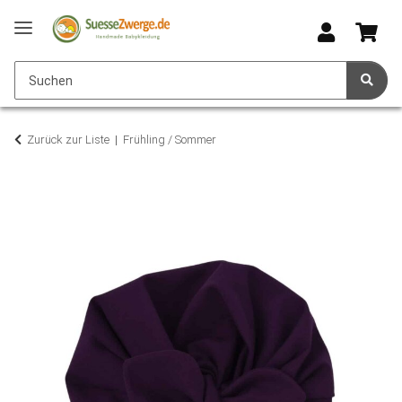
Zurück zur Liste
Frühling / Sommer