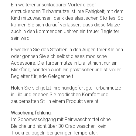
Ein weiterer unschlagbarer Vorteil dieser
entzückenden Turbanmütze ist ihre Fähigkeit, mit dem
Kind mitzuwachsen, dank des elastischen Stoffes. So
können Sie sich darauf verlassen, dass diese Mütze
auch in den kommenden Jahren ein treuer Begleiter
sein wird.
Erwecken Sie das Strahlen in den Augen Ihrer Kleinen
oder gönnen Sie sich selbst dieses modische
Accessoire. Die Turbanmütze in Lila ist nicht nur ein
Blickfang, sondern auch ein praktischer und stilvoller
Begleiter für jede Gelegenheit.
Holen Sie sich jetzt Ihre handgefertigte Turbanmütze
in Lila und erleben Sie modischen Komfort und
zauberhaften Stil in einem Produkt vereint!
Waschempfehlung:
Im Schonwaschgang mit Feinwaschmittel ohne
Bleiche und nicht über 30 Grad waschen, kein
Trockner, bügeln bei geringer Temperatur.