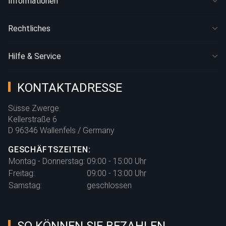
Informationen
Rechtliches
Hilfe & Service
KONTAKTADRESSE
Süsse Zwerge
Kellerstraße 6
D 96346 Wallenfels / Germany
GESCHÄFTSZEITEN:
Montag - Donnerstag:
09:00 - 15:00 Uhr
Freitag:
09:00 - 13:00 Uhr
Samstag:
geschlossen
SO KÖNNEN SIE BEZAHLEN