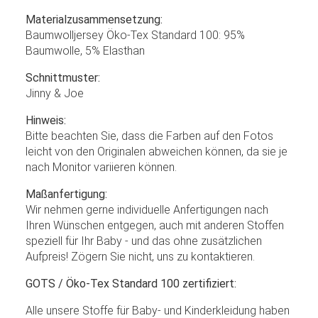
Materialzusammensetzung:
Baumwolljersey Öko-Tex Standard 100: 95%
Baumwolle, 5% Elasthan
Schnittmuster:
Jinny & Joe
Hinweis:
Bitte beachten Sie, dass die Farben auf den Fotos
leicht von den Originalen abweichen können, da sie je
nach Monitor variieren können.
Maßanfertigung:
Wir nehmen gerne individuelle Anfertigungen nach
Ihren Wünschen entgegen, auch mit anderen Stoffen
speziell für Ihr Baby - und das ohne zusätzlichen
Aufpreis! Zögern Sie nicht, uns zu kontaktieren.
GOTS / Öko-Tex Standard 100 zertifiziert:
Alle unsere Stoffe für Baby- und Kinderkleidung haben