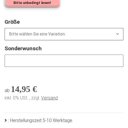
Bitte unbedingt lesen!
Größe
Bitte wählen Sie eine Variation.
Sonderwunsch
Sonderwunsch
14,95 €
ab
inkl. 0% USt. , zzgl.
Versand
: Herstellungszeit 5-10 Werktage