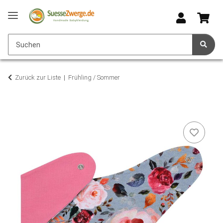
Zurück zur Liste
Frühling / Sommer