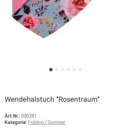
Wendehalstuch "Rosentraum"
Art.Nr.:
030281
Kategorie:
Frühling / Sommer