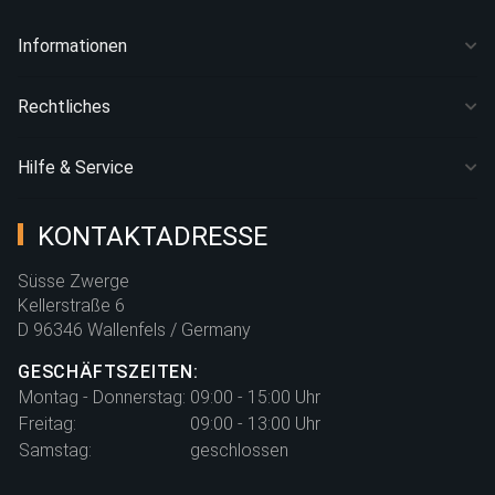
Informationen
Rechtliches
Hilfe & Service
KONTAKTADRESSE
Süsse Zwerge
Kellerstraße 6
D 96346 Wallenfels / Germany
GESCHÄFTSZEITEN:
Montag - Donnerstag:
09:00 - 15:00 Uhr
Freitag:
09:00 - 13:00 Uhr
Samstag:
geschlossen