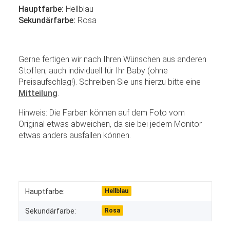
Hauptfarbe:
Hellblau
Sekundärfarbe:
Rosa
Gerne fertigen wir nach Ihren Wünschen aus anderen
Stoffen; auch individuell für Ihr Baby (ohne
Preisaufschlag!). Schreiben Sie uns hierzu bitte eine
Mitteilung
.
Hinweis: Die Farben können auf dem Foto vom
Original etwas abweichen, da sie bei jedem Monitor
etwas anders ausfallen können.
Produkteigenschaft
Wert
Hauptfarbe:
Hellblau
Sekundärfarbe:
Rosa