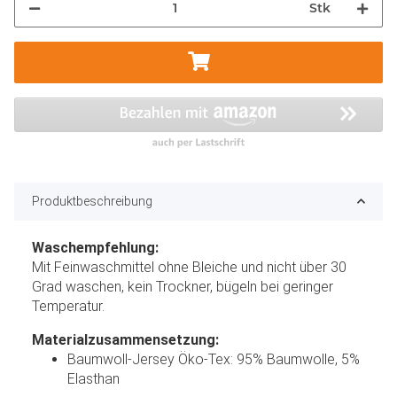
Stk
Produktbeschreibung
Waschempfehlung:
Mit Feinwaschmittel ohne Bleiche und nicht über 30
Grad waschen, kein Trockner, bügeln bei geringer
Temperatur.
Materialzusammensetzung:
Baumwoll-Jersey Öko-Tex: 95% Baumwolle, 5%
Elasthan