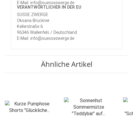
E-Mail: info@suessezwerge.de
VERANTWORT­LICHER IN DER EU
SÜSSE ZWERGE
Oksana Brückner
Kellerstraße 6
96346 Wallenfels / Deutschland
E-Mail: info@suessezwerge.de
Ähnliche Artikel