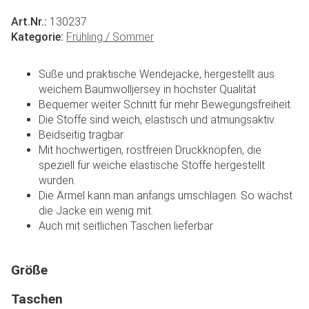
Art.Nr.:
130237
Kategorie:
Frühling / Sommer
Süße und praktische Wendejacke, hergestellt aus
weichem Baumwolljersey in höchster Qualität
Bequemer weiter Schnitt für mehr Bewegungsfreiheit.
Die Stoffe sind weich, elastisch und atmungsaktiv.
Beidseitig tragbar
Mit hochwertigen, rostfreien Druckknöpfen, die
speziell für weiche elastische Stoffe hergestellt
wurden.
Die Ärmel kann man anfangs umschlagen. So wächst
die Jacke ein wenig mit.
Auch mit seitlichen Taschen lieferbar
Größe
Taschen