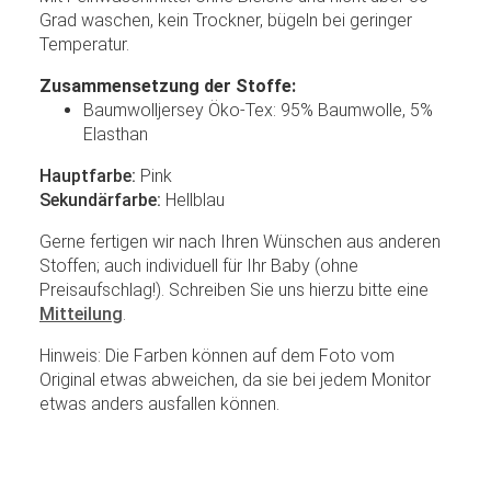
Grad waschen, kein Trockner, bügeln bei geringer
Temperatur.
Zusammensetzung der Stoffe:
Baumwolljersey Öko-Tex: 95% Baumwolle, 5%
Elasthan
Hauptfarbe:
Pink
Sekundärfarbe:
Hellblau
Gerne fertigen wir nach Ihren Wünschen aus anderen
Stoffen; auch individuell für Ihr Baby (ohne
Preisaufschlag!). Schreiben Sie uns hierzu bitte eine
Mitteilung
.
Hinweis: Die Farben können auf dem Foto vom
Original etwas abweichen, da sie bei jedem Monitor
etwas anders ausfallen können.