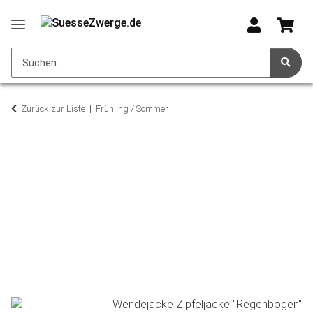
Zurück zur Liste
Frühling / Sommer