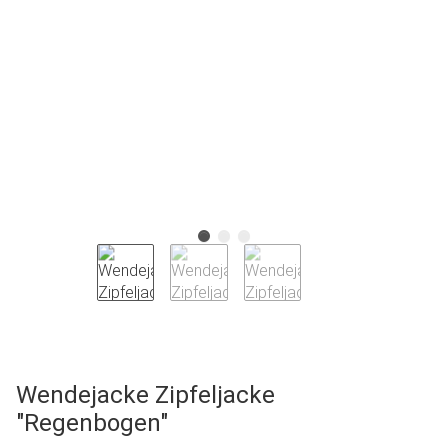
Wendejacke Zipfeljacke
"Regenbogen"