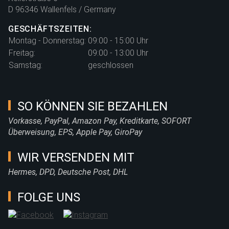
D 96346 Wallenfels / Germany
GESCHÄFTSZEITEN:
Montag - Donnerstag:
09:00 - 15:00 Uhr
Freitag:
09:00 - 13:00 Uhr
Samstag:
geschlossen
SO KÖNNEN SIE BEZAHLEN
Vorkasse, PayPal, Amazon Pay, Kreditkarte, SOFORT
Überweisung, EPS, Apple Pay, GiroPay
WIR VERSENDEN MIT
Hermes, DPD, Deutsche Post, DHL
FOLGE UNS