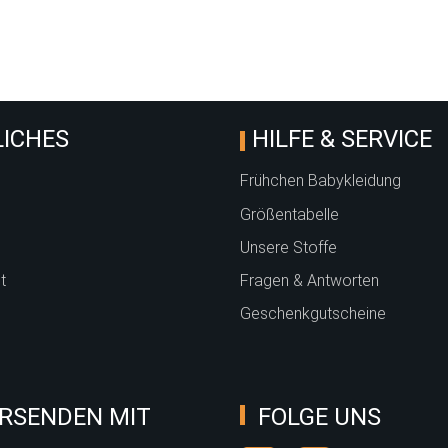
ICHES
HILFE & SERVICE
Frühchen Babykleidung
Größentabelle
Unsere Stoffe
t
Fragen & Antworten
Geschenkgutscheine
RSENDEN MIT
FOLGE UNS