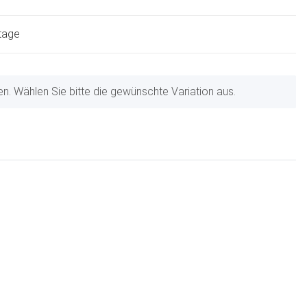
ktage
nen. Wählen Sie bitte die gewünschte Variation aus.