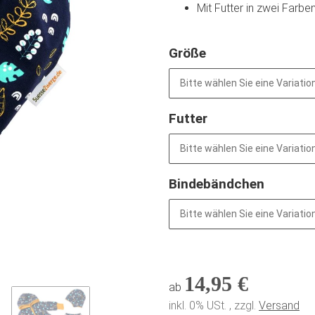
Mit Futter in zwei Farben
Größe
Bitte wählen Sie eine Variation
Futter
Bitte wählen Sie eine Variation
Bindebändchen
Bitte wählen Sie eine Variation
14,95 €
ab
inkl. 0% USt. , zzgl.
Versand