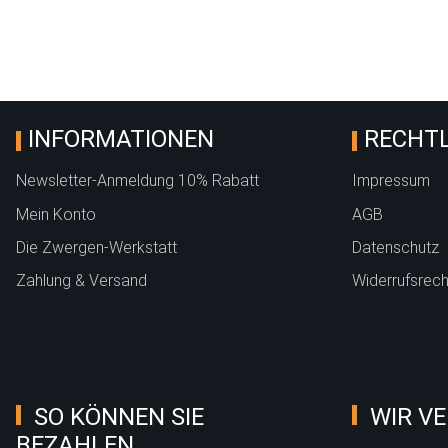
INFORMATIONEN
RECHTL
Newsletter-Anmeldung 10% Rabatt
Impressum
Mein Konto
AGB
Die Zwergen-Werkstatt
Datenschutz
Zahlung & Versand
Widerrufsrech
SO KÖNNEN SIE
WIR VE
BEZAHLEN