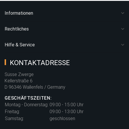
Informationen
Rechtliches
Hilfe & Service
KONTAKTADRESSE
Süsse Zwerge
Kellerstraße 6
D 96346 Wallenfels / Germany
GESCHÄFTSZEITEN:
Montag - Donnerstag:
09:00 - 15:00 Uhr
Freitag:
09:00 - 13:00 Uhr
Samstag:
geschlossen