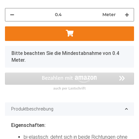
Meter
x
Bitte beachten Sie die Mindestabnahme von 0.4
Meter.
Produktbeschreibung
Eigenschaften:
bi-elastisch: dehnt sich in beide Richtungen ohne