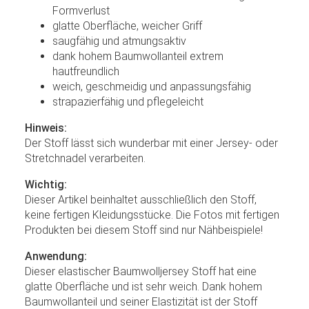
Formverlust
glatte Oberfläche, weicher Griff
saugfähig und atmungsaktiv
dank hohem Baumwollanteil extrem
hautfreundlich
weich, geschmeidig und anpassungsfähig
strapazierfähig und pflegeleicht
Hinweis:
Der Stoff lässt sich wunderbar mit einer Jersey- oder
Stretchnadel verarbeiten.
Wichtig:
Dieser Artikel beinhaltet ausschließlich den Stoff,
keine fertigen Kleidungsstücke. Die Fotos mit fertigen
Produkten bei diesem Stoff sind nur Nähbeispiele!
Anwendung:
Dieser elastischer Baumwolljersey Stoff hat eine
glatte Oberfläche und ist sehr weich. Dank hohem
Baumwollanteil und seiner Elastizität ist der Stoff