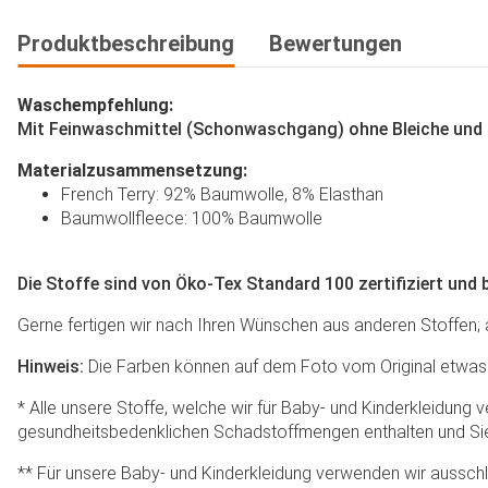
Produktbeschreibung
Bewertungen
Waschempfehlung:
Mit Feinwaschmittel (Schonwaschgang) ohne Bleiche und ni
Materialzusammensetzung:
French Terry: 92% Baumwolle, 8% Elasthan
Baumwollfleece: 100% Baumwolle
Die Stoffe sind von Öko-Tex Standard 100 zertifiziert und 
Gerne fertigen wir nach Ihren Wünschen aus anderen Stoffen; au
Hinweis:
Die Farben können auf dem Foto vom Original etwas 
* Alle unsere Stoffe, welche wir für Baby- und Kinderkleidung 
gesundheitsbedenklichen Schadstoffmengen enthalten und Sie 
** Für unsere Baby- und Kinderkleidung verwenden wir ausschl