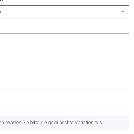
.
nen. Wählen Sie bitte die gewünschte Variation aus.