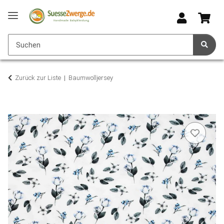
Zurück zur Liste
Baumwolljersey