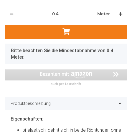
Meter
x
Bitte beachten Sie die Mindestabnahme von 0.4
Meter.
Produktbeschreibung
Eigenschaften:
bi-elastisch: dehnt sich in beide Richtungen ohne