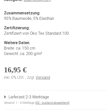
Zusammensetzung:
95% Baumwolle, 5% Elasthan
Zertifizierung:
Zertifiziert von Öko Tex Standard 100
Weitere Daten:
Breite: ca. 150 cm
Gewicht: ca. 200 g/m²
16,95 €
inkl. 0% USt. , zzgl.
Versand
: Lieferzeit 2-3 Werktage
Versand:
1 - 3 Werktage
(DE - Ausland abweichend)