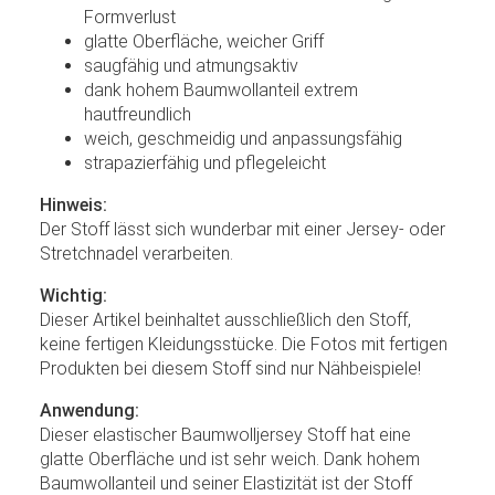
Formverlust
glatte Oberfläche, weicher Griff
saugfähig und atmungsaktiv
dank hohem Baumwollanteil extrem
hautfreundlich
weich, geschmeidig und anpassungsfähig
strapazierfähig und pflegeleicht
Hinweis:
Der Stoff lässt sich wunderbar mit einer Jersey- oder
Stretchnadel verarbeiten.
Wichtig:
Dieser Artikel beinhaltet ausschließlich den Stoff,
keine fertigen Kleidungsstücke. Die Fotos mit fertigen
Produkten bei diesem Stoff sind nur Nähbeispiele!
Anwendung:
Dieser elastischer Baumwolljersey Stoff hat eine
glatte Oberfläche und ist sehr weich. Dank hohem
Baumwollanteil und seiner Elastizität ist der Stoff