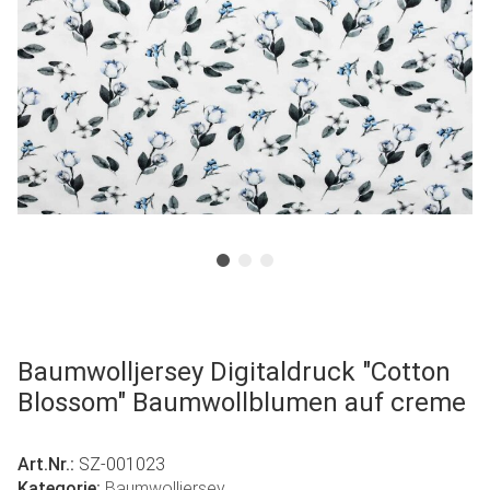
Baumwolljersey Digitaldruck "Cotton
Blossom" Baumwollblumen auf creme
Art.Nr.:
SZ-001023
Kategorie:
Baumwolljersey