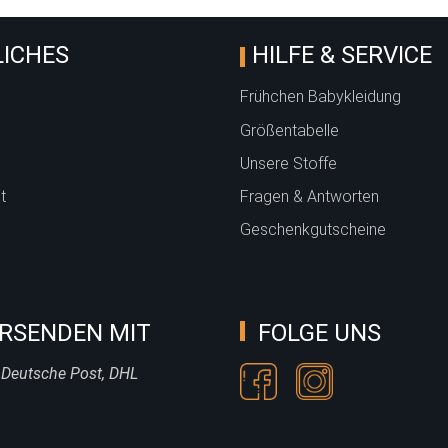
ICHES
HILFE & SERVICE
Frühchen Babykleidung
Größentabelle
Unsere Stoffe
t
Fragen & Antworten
Geschenkgutscheine
RSENDEN MIT
FOLGE UNS
 Deutsche Post, DHL