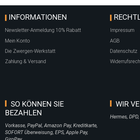
INFORMATIONEN
RECHTL
Newsletter-Anmeldung 10% Rabatt
Impressum
Mein Konto
AGB
Die Zwergen-Werkstatt
Datenschutz
Zahlung & Versand
Widerrufsrech
SO KÖNNEN SIE
WIR VE
BEZAHLEN
Hermes, DPD,
Vorkasse, PayPal, Amazon Pay, Kreditkarte,
SOFORT Überweisung, EPS, Apple Pay,
GiroPay