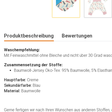
Produktbeschreibung
Bewertungen
Waschempfehlung:
Mit Feinwaschmittel ohne Bleiche und nicht über 30 Grad wasch
Zusammensetzung der Stoffe:
Baumwoll-Jersey Öko-Tex: 95% Baumwolle, 5% Elastha
Hauptfarbe:
Creme
Sekundärfarbe:
Blau
Material:
Baumwolle
Gerne fertigen wir nach Ihren Wünschen aus anderen Stoffen; au