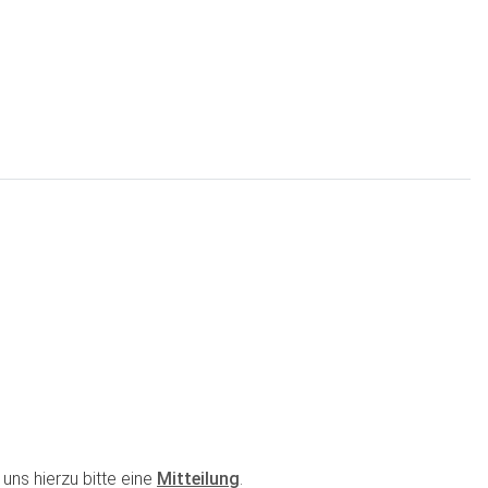
uns hierzu bitte eine
Mitteilung
.