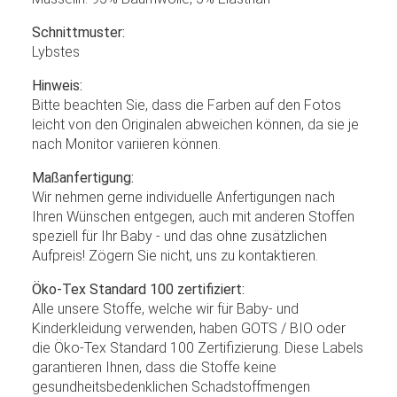
Schnittmuster:
Lybstes
Hinweis:
Bitte beachten Sie, dass die Farben auf den Fotos
leicht von den Originalen abweichen können, da sie je
nach Monitor variieren können.
Maßanfertigung:
Wir nehmen gerne individuelle Anfertigungen nach
Ihren Wünschen entgegen, auch mit anderen Stoffen
speziell für Ihr Baby - und das ohne zusätzlichen
Aufpreis! Zögern Sie nicht, uns zu kontaktieren.
Öko-Tex Standard 100 zertifiziert:
Alle unsere Stoffe, welche wir für Baby- und
Kinderkleidung verwenden, haben GOTS / BIO oder
die Öko-Tex Standard 100 Zertifizierung. Diese Labels
garantieren Ihnen, dass die Stoffe keine
gesundheitsbedenklichen Schadstoffmengen