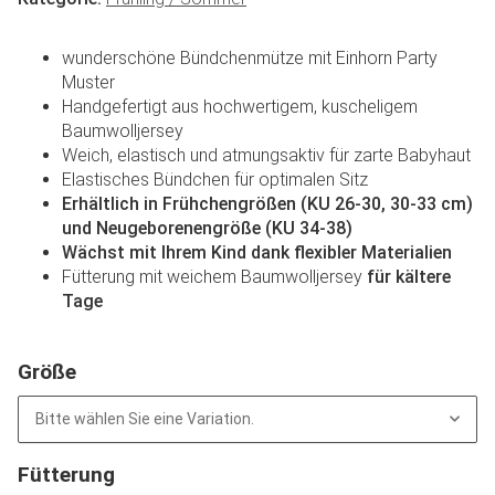
wunderschöne Bündchenmütze mit Einhorn Party
Muster
Handgefertigt aus hochwertigem, kuscheligem
Baumwolljersey
Weich, elastisch und atmungsaktiv für zarte Babyhaut
Elastisches Bündchen für optimalen Sitz
Erhältlich in Frühchengrößen (KU 26-30, 30-33 cm)
und Neugeborenengröße (KU 34-38)
Wächst mit Ihrem Kind dank flexibler Materialien
Fütterung mit weichem Baumwolljersey
für kältere
Tage
Größe
Bitte wählen Sie eine Variation.
Fütterung