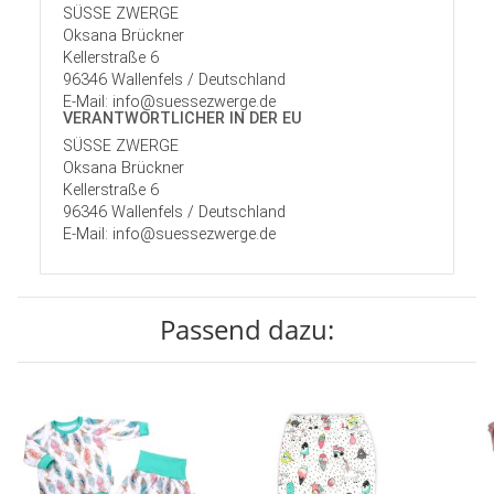
SÜSSE ZWERGE
Oksana Brückner
Kellerstraße 6
96346 Wallenfels / Deutschland
E-Mail: info@suessezwerge.de
VERANTWORT­LICHER IN DER EU
SÜSSE ZWERGE
Oksana Brückner
Kellerstraße 6
96346 Wallenfels / Deutschland
E-Mail: info@suessezwerge.de
Passend dazu: