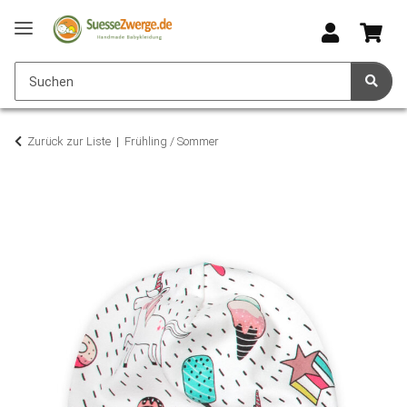
Zurück zur Liste
Frühling / Sommer