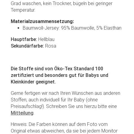
Grad waschen, kein Trockner, bügeln bei geringer
Temperatur.
Materialzusammensetzung:
Baumwoll-Jersey: 95% Baumwolle, 5% Elasthan
Hauptfarbe:
Hellblau
Sekundärfarbe:
Rosa
Die Stoffe sind von Öko-Tex Standard 100
zertifiziert und besonders gut für Babys und
Kleinkinder geeignet.
Gerne fertigen wir nach Ihren Wünschen aus anderen
Stoffen; auch individuell für Ihr Baby (ohne
Preisaufschlag!). Schreiben Sie uns hierzu bitte eine
Mitteilung
.
Hinweis: Die Farben können auf dem Foto vom
Original etwas abweichen, da sie bei jedem Monitor