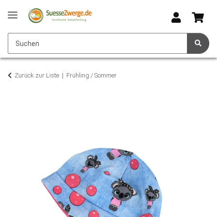
Zurück zur Liste
Frühling / Sommer