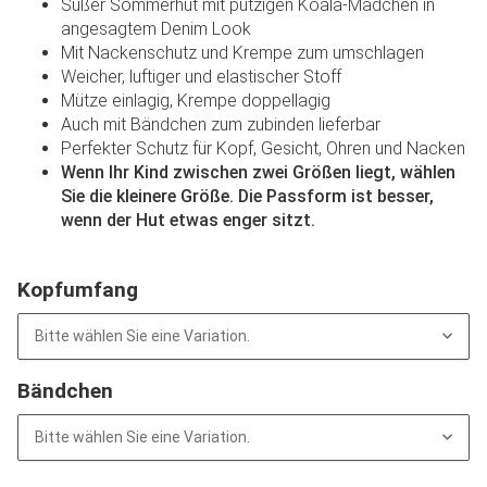
Süßer Sommerhut mit putzigen Koala-Mädchen in
angesagtem Denim Look
Mit Nackenschutz und Krempe zum umschlagen
Weicher, luftiger und elastischer Stoff
Mütze einlagig, Krempe doppellagig
Auch mit Bändchen zum zubinden lieferbar
Perfekter Schutz für Kopf, Gesicht, Ohren und Nacken
Wenn Ihr Kind zwischen zwei Größen liegt, wählen
Sie die kleinere Größe. Die Passform ist besser,
wenn der Hut etwas enger sitzt.
Kopfumfang
Bitte wählen Sie eine Variation.
Bändchen
Bitte wählen Sie eine Variation.