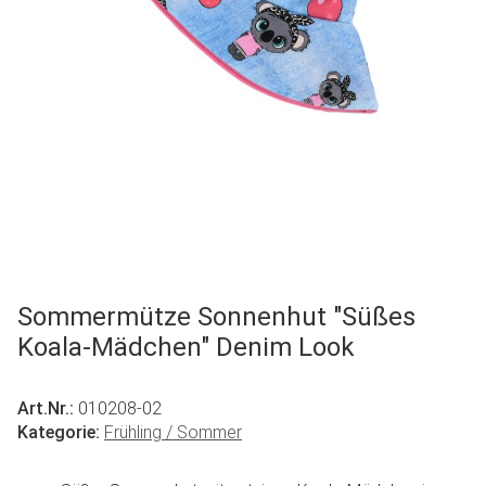
Sommermütze Sonnenhut "Süßes
Koala-Mädchen" Denim Look
Art.Nr.:
010208-02
Kategorie:
Frühling / Sommer