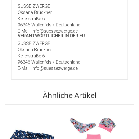
SÜSSE ZWERGE
Oksana Brückner
Kellerstraße 6
96346 Wallenfels / Deutschland
E-Mail: info@suessezwerge.de
VERANTWORT­LICHER IN DER EU
SÜSSE ZWERGE
Oksana Brückner
Kellerstraße 6
96346 Wallenfels / Deutschland
E-Mail: info@suessezwerge.de
Ähnliche Artikel