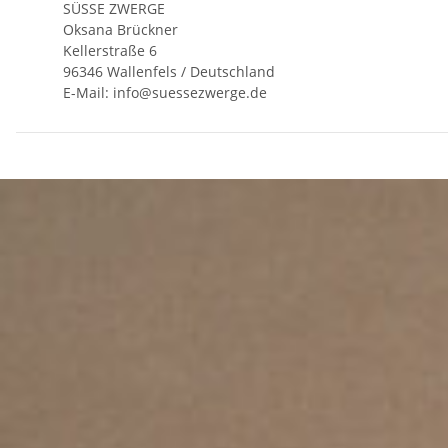
SÜSSE ZWERGE
Oksana Brückner
Kellerstraße 6
96346 Wallenfels / Deutschland
E-Mail: info@suessezwerge.de