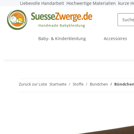
Liebevolle Handarbeit
Hochwertige Materialien
kurze H
Baby- & Kinderkleidung
Accessoires
Zurück zur Liste
Startseite
Stoffe
Bündchen
Bündchen 