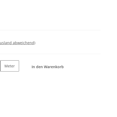
Ausland abweichend)
Meter
In den Warenkorb