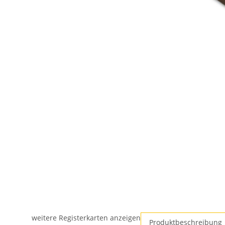
weitere Registerkarten anzeigen
Produktbeschreibung