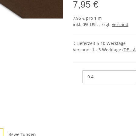
7,95 €
7,95 € pro 1 m
inkl. 0% USt. , zzgl.
Versand
: Lieferzeit 5-10 Werktage
Versand:
1 - 3 Werktage
(DE - 
Bewertungen