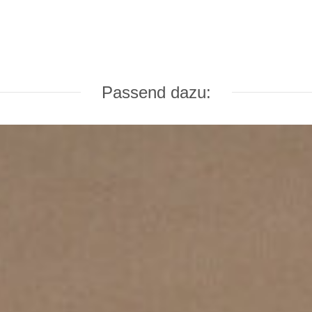
Passend dazu: