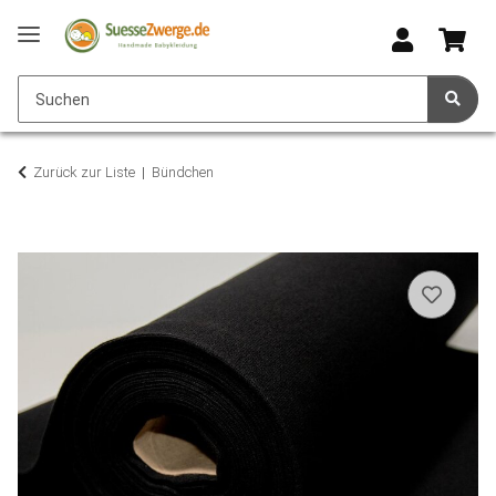
Zurück zur Liste
Bündchen