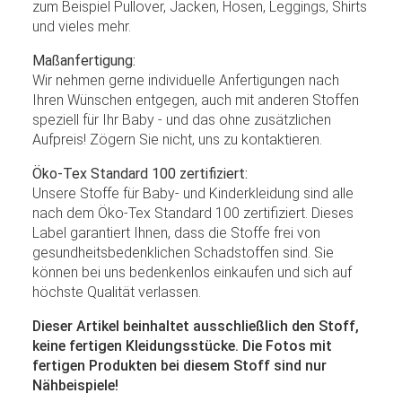
zum Beispiel Pullover, Jacken, Hosen, Leggings, Shirts
und vieles mehr.
Maßanfertigung:
Wir nehmen gerne individuelle Anfertigungen nach
Ihren Wünschen entgegen, auch mit anderen Stoffen
speziell für Ihr Baby - und das ohne zusätzlichen
Aufpreis! Zögern Sie nicht, uns zu kontaktieren.
Öko-Tex Standard 100 zertifiziert:
Unsere Stoffe für Baby- und Kinderkleidung sind alle
nach dem Öko-Tex Standard 100 zertifiziert. Dieses
Label garantiert Ihnen, dass die Stoffe frei von
gesundheitsbedenklichen Schadstoffen sind. Sie
können bei uns bedenkenlos einkaufen und sich auf
höchste Qualität verlassen.
Dieser Artikel beinhaltet ausschließlich den Stoff,
keine fertigen Kleidungsstücke. Die Fotos mit
fertigen Produkten bei diesem Stoff sind nur
Nähbeispiele!