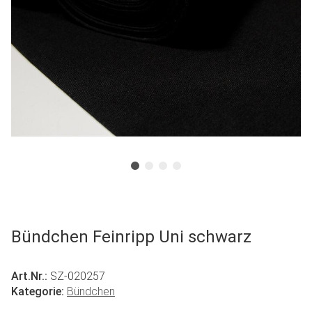
Bündchen Feinripp Uni schwarz
Art.Nr.:
SZ-020257
Kategorie:
Bündchen