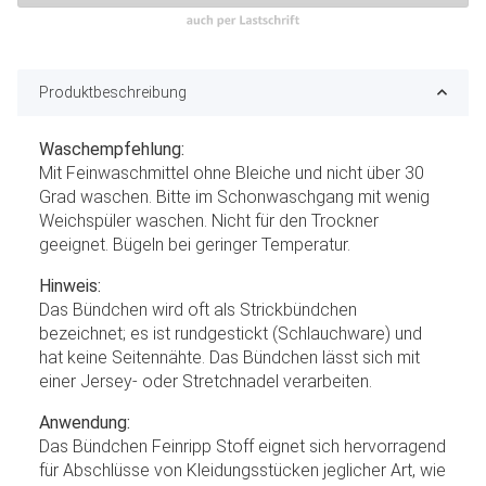
Produktbeschreibung
Waschempfehlung:
Mit Feinwaschmittel ohne Bleiche und nicht über 30
Grad waschen. Bitte im Schonwaschgang mit wenig
Weichspüler waschen. Nicht für den Trockner
geeignet. Bügeln bei geringer Temperatur.
Hinweis:
Das Bündchen wird oft als Strickbündchen
bezeichnet; es ist rundgestickt (Schlauchware) und
hat keine Seitennähte. Das Bündchen lässt sich mit
einer Jersey- oder Stretchnadel verarbeiten.
Anwendung:
Das Bündchen Feinripp Stoff eignet sich hervorragend
für Abschlüsse von Kleidungsstücken jeglicher Art, wie