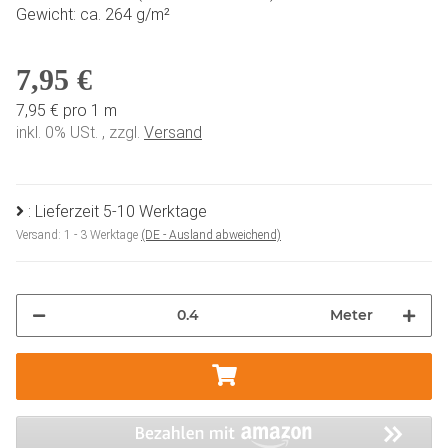
Gewicht: ca. 264 g/m²
7,95 €
7,95 € pro 1 m
inkl. 0% USt. , zzgl.
Versand
: Lieferzeit 5-10 Werktage
Versand:
1 - 3 Werktage
(DE - Ausland abweichend)
Meter