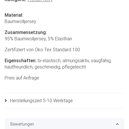
Material:
Baumwolljersey
Zusammensetzung:
95% Baumwolljersey, 5% Elasthan
Zertifiziert von Öko Tex Standard 100
Eigenschaften:
bi-elastisch, atmungsaktiv, saugfähig,
hautfreundlich, geschmeidig, pflegeleicht
Preis auf Anfrage
: Herstellungszeit 5-10 Werktage
Bewertungen