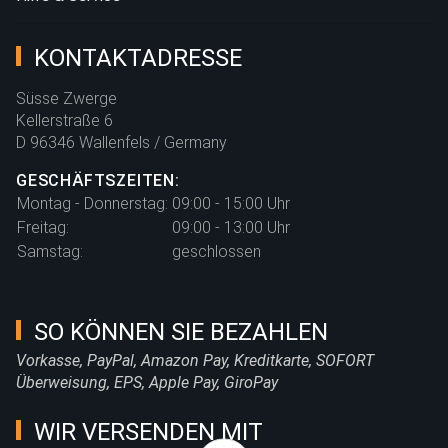
KONTAKTADRESSE
Süsse Zwerge
Kellerstraße 6
D 96346 Wallenfels / Germany
GESCHÄFTSZEITEN:
Montag - Donnerstag:
09:00 - 15:00 Uhr
Freitag:
09:00 - 13:00 Uhr
Samstag:
geschlossen
SO KÖNNEN SIE BEZAHLEN
Vorkasse, PayPal, Amazon Pay, Kreditkarte, SOFORT
Überweisung, EPS, Apple Pay, GiroPay
WIR VERSENDEN MIT