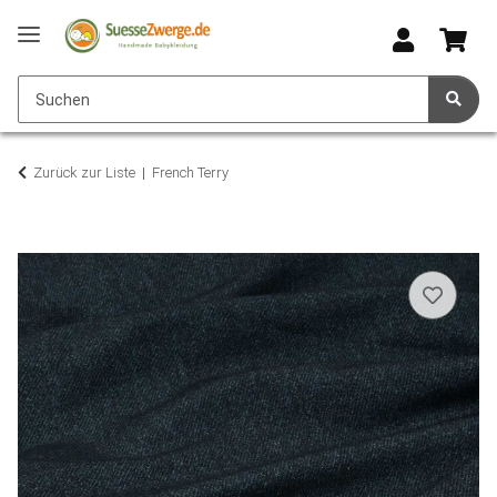
Zurück zur Liste
French Terry