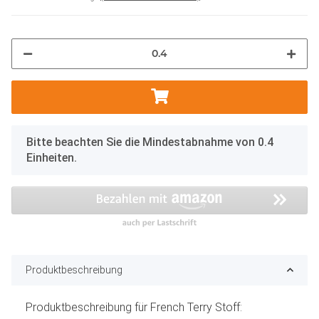
x
Bitte beachten Sie die Mindestabnahme von 0.4
Einheiten.
Produktbeschreibung
Produktbeschreibung für French Terry Stoff: