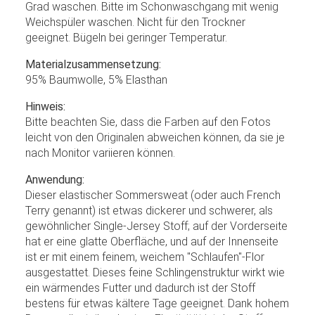
Grad waschen. Bitte im Schonwaschgang mit wenig
Weichspüler waschen. Nicht für den Trockner
geeignet. Bügeln bei geringer Temperatur.
Materialzusammensetzung:
95% Baumwolle, 5% Elasthan
Hinweis:
Bitte beachten Sie, dass die Farben auf den Fotos
leicht von den Originalen abweichen können, da sie je
nach Monitor variieren können.
Anwendung:
Dieser elastischer Sommersweat (oder auch French
Terry genannt) ist etwas dickerer und schwerer, als
gewöhnlicher Single-Jersey Stoff; auf der Vorderseite
hat er eine glatte Oberfläche, und auf der Innenseite
ist er mit einem feinem, weichem "Schlaufen"-Flor
ausgestattet. Dieses feine Schlingenstruktur wirkt wie
ein wärmendes Futter und dadurch ist der Stoff
bestens für etwas kältere Tage geeignet. Dank hohem