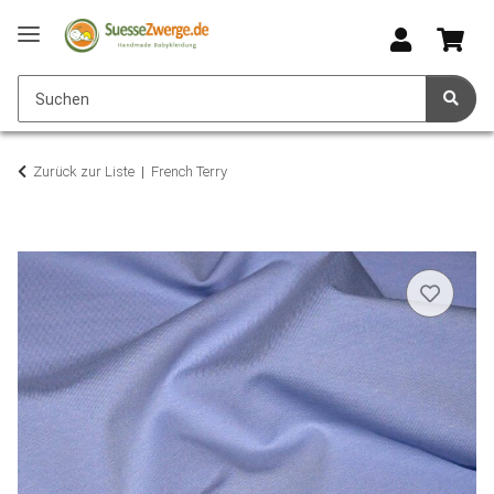
Zurück zur Liste
French Terry