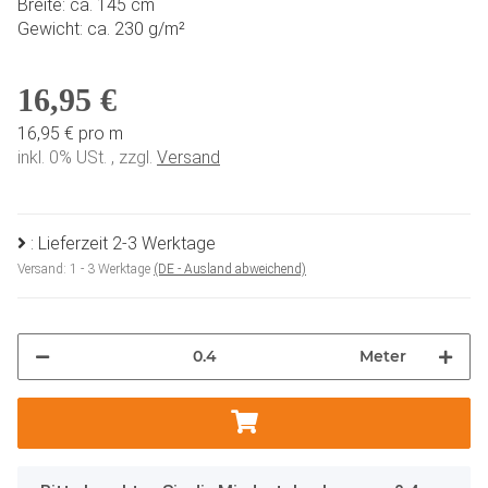
Breite: ca. 145 cm
Gewicht: ca. 230 g/m²
16,95 €
16,95 € pro m
inkl. 0% USt. , zzgl.
Versand
: Lieferzeit 2-3 Werktage
Versand:
1 - 3 Werktage
(DE - Ausland abweichend)
Meter