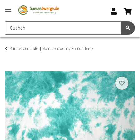
Zurück zur Liste
Sommersweat / French Terry