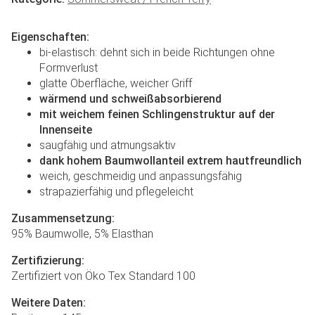
Eigenschaften:
bi-elastisch: dehnt sich in beide Richtungen ohne
Formverlust
glatte Oberfläche, weicher Griff
wärmend und schweißabsorbierend
mit weichem feinen Schlingenstruktur auf der
Innenseite
saugfähig und atmungsaktiv
dank hohem Baumwollanteil extrem hautfreundlich
weich, geschmeidig und anpassungsfähig
strapazierfähig und pflegeleicht
Zusammensetzung:
95% Baumwolle, 5% Elasthan
Zertifizierung:
Zertifiziert von Öko Tex Standard 100
Weitere Daten: