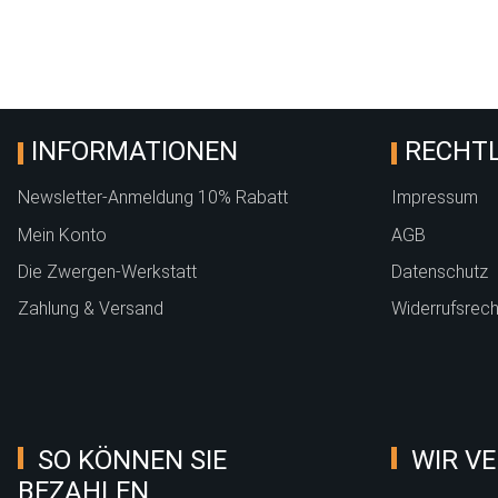
INFORMATIONEN
RECHTL
Newsletter-Anmeldung 10% Rabatt
Impressum
Mein Konto
AGB
Die Zwergen-Werkstatt
Datenschutz
Zahlung & Versand
Widerrufsrech
SO KÖNNEN SIE
WIR VE
BEZAHLEN