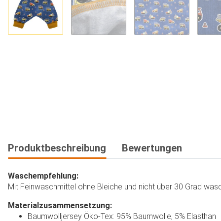
Produktbeschreibung
Bewertungen
Waschempfehlung:
Mit Feinwaschmittel ohne Bleiche und nicht über 30 Grad wasch
Materialzusammensetzung:
Baumwolljersey Öko-Tex: 95% Baumwolle, 5% Elasthan