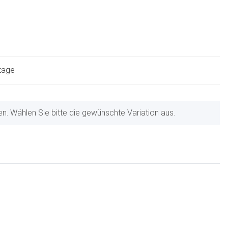
ktage
nen. Wählen Sie bitte die gewünschte Variation aus.