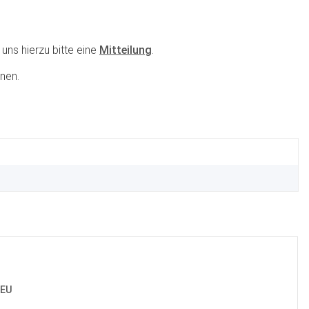
uns hierzu bitte eine
Mitteilung
.
nen.
 EU