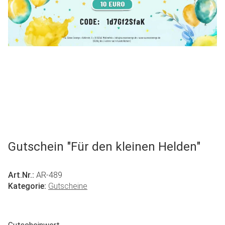
Gutschein "Für den kleinen Helden"
Art.Nr.:
AR-489
Kategorie:
Gutscheine