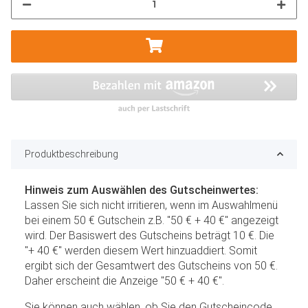
Produktbeschreibung
Hinweis zum Auswählen des Gutscheinwertes:
Lassen Sie sich nicht irritieren, wenn im Auswahlmenü
bei einem 50 € Gutschein z.B. "50 € + 40 €" angezeigt
wird. Der Basiswert des Gutscheins beträgt 10 €. Die
"+ 40 €" werden diesem Wert hinzuaddiert. Somit
ergibt sich der Gesamtwert des Gutscheins von 50 €.
Daher erscheint die Anzeige "50 € + 40 €".
Sie können auch wählen, ob Sie den Gutscheincode