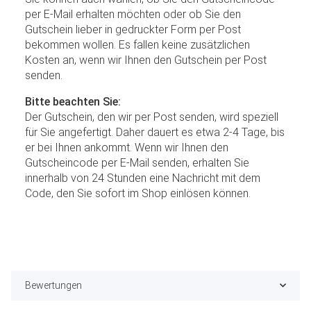
per E-Mail erhalten möchten oder ob Sie den
Gutschein lieber in gedruckter Form per Post
bekommen wollen. Es fallen keine zusätzlichen
Kosten an, wenn wir Ihnen den Gutschein per Post
senden.
Bitte beachten Sie:
Der Gutschein, den wir per Post senden, wird speziell
für Sie angefertigt. Daher dauert es etwa 2-4 Tage, bis
er bei Ihnen ankommt. Wenn wir Ihnen den
Gutscheincode per E-Mail senden, erhalten Sie
innerhalb von 24 Stunden eine Nachricht mit dem
Code, den Sie sofort im Shop einlösen können.
Bewertungen