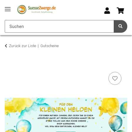
Zurück zur Liste
Gutscheine