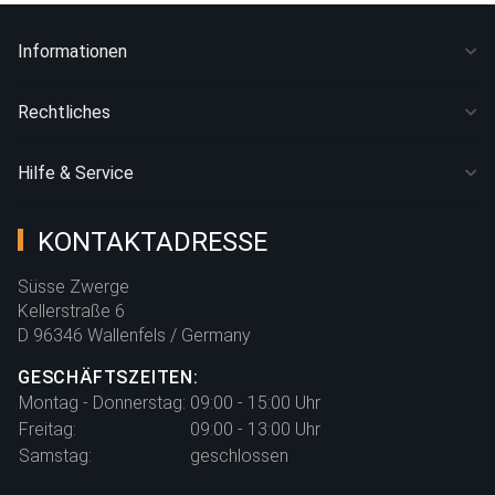
Informationen
Rechtliches
Hilfe & Service
KONTAKTADRESSE
Süsse Zwerge
Kellerstraße 6
D 96346 Wallenfels / Germany
GESCHÄFTSZEITEN:
Montag - Donnerstag:
09:00 - 15:00 Uhr
Freitag:
09:00 - 13:00 Uhr
Samstag:
geschlossen